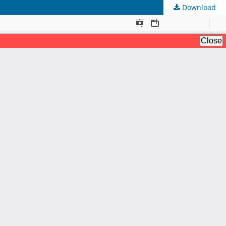
Download