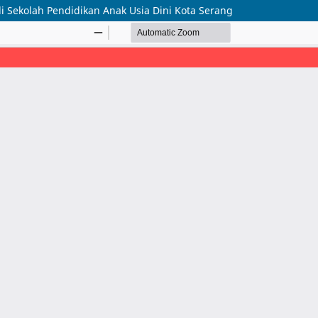
di Sekolah Pendidikan Anak Usia Dini Kota Serang