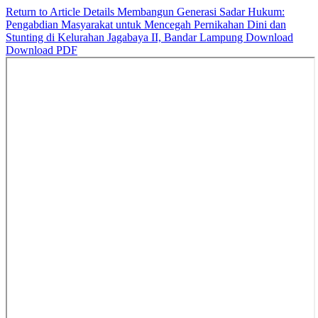
Return to Article Details
Membangun Generasi Sadar Hukum:
Pengabdian Masyarakat untuk Mencegah Pernikahan Dini dan
Stunting di Kelurahan Jagabaya II, Bandar Lampung
Download
Download PDF