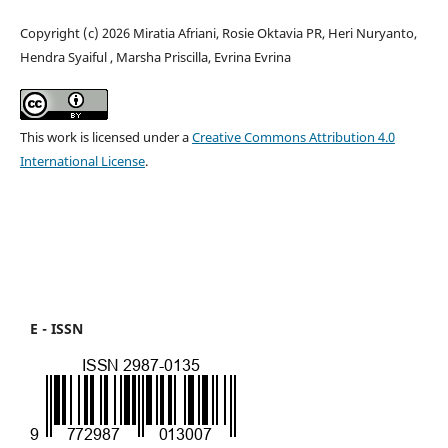
Copyright (c) 2026 Miratia Afriani, Rosie Oktavia PR, Heri Nuryanto,
Hendra Syaiful , Marsha Priscilla, Evrina Evrina
This work is licensed under a
Creative Commons Attribution 4.0
International License
.
E - ISSN