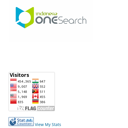
View My Stats