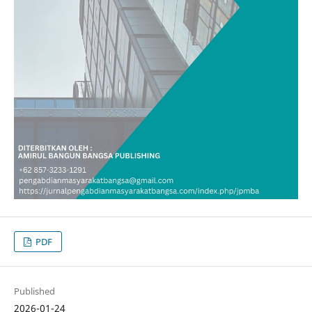
PDF
Published
2026-01-24