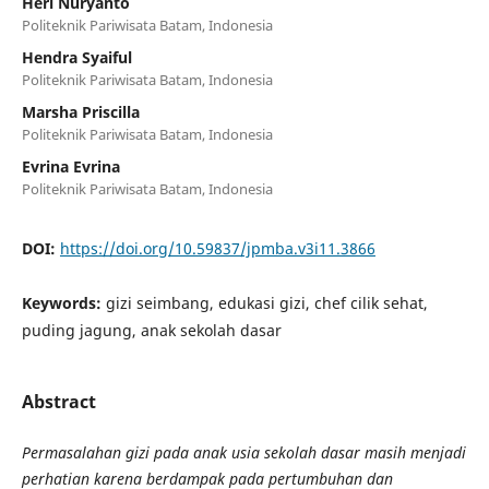
Heri Nuryanto
Politeknik Pariwisata Batam, Indonesia
Hendra Syaiful
Politeknik Pariwisata Batam, Indonesia
Marsha Priscilla
Politeknik Pariwisata Batam, Indonesia
Evrina Evrina
Politeknik Pariwisata Batam, Indonesia
DOI:
https://doi.org/10.59837/jpmba.v3i11.3866
Keywords:
gizi seimbang, edukasi gizi, chef cilik sehat,
puding jagung, anak sekolah dasar
Abstract
Permasalahan gizi pada anak usia sekolah dasar masih menjadi
perhatian karena berdampak pada pertumbuhan dan