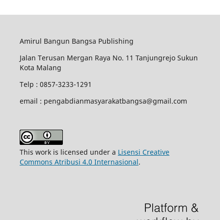
Amirul Bangun Bangsa Publishing
Jalan Terusan Mergan Raya No. 11 Tanjungrejo Sukun
Kota Malang
Telp : 0857-3233-1291
email : pengabdianmasyarakatbangsa@gmail.com
This work is licensed under a
Lisensi Creative
Commons Atribusi 4.0 Internasional
.