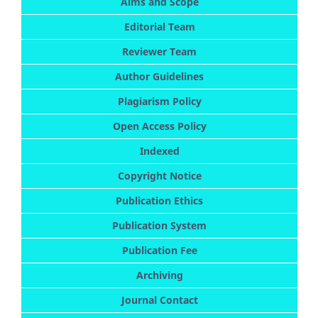
Aims and Scope
Editorial Team
Reviewer Team
Author Guidelines
Plagiarism Policy
Open Access Policy
Indexed
Copyright Notice
Publication Ethics
Publication System
Publication Fee
Archiving
Journal Contact