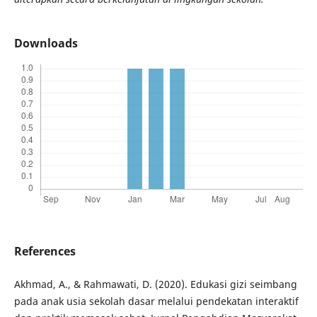
Downloads
References
Akhmad, A., & Rahmawati, D. (2020). Edukasi gizi seimbang
pada anak usia sekolah dasar melalui pendekatan interaktif