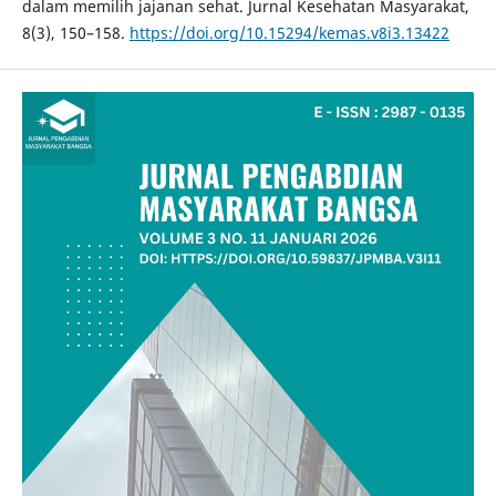
dalam memilih jajanan sehat. Jurnal Kesehatan Masyarakat,
8(3), 150–158.
https://doi.org/10.15294/kemas.v8i3.13422