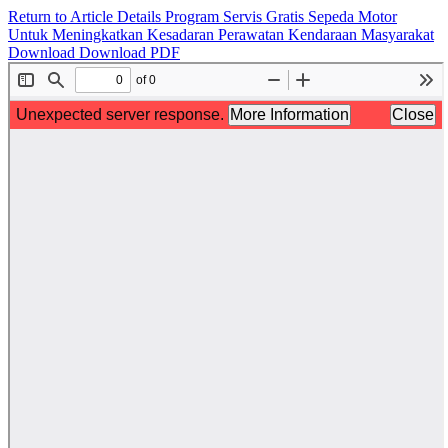
Return to Article Details
Program Servis Gratis Sepeda Motor
Untuk Meningkatkan Kesadaran Perawatan Kendaraan Masyarakat
Download
Download PDF