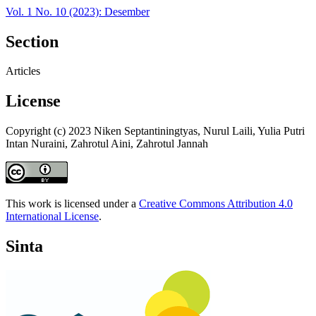
Vol. 1 No. 10 (2023): Desember
Section
Articles
License
Copyright (c) 2023 Niken Septantiningtyas, Nurul Laili, Yulia Putri
Intan Nuraini, Zahrotul Aini, Zahrotul Jannah
This work is licensed under a
Creative Commons Attribution 4.0
International License
.
Sinta