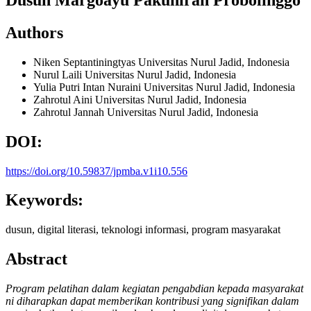
Authors
Niken Septantiningtyas
Universitas Nurul Jadid, Indonesia
Nurul Laili
Universitas Nurul Jadid, Indonesia
Yulia Putri Intan Nuraini
Universitas Nurul Jadid, Indonesia
Zahrotul Aini
Universitas Nurul Jadid, Indonesia
Zahrotul Jannah
Universitas Nurul Jadid, Indonesia
DOI:
https://doi.org/10.59837/jpmba.v1i10.556
Keywords:
dusun, digital literasi, teknologi informasi, program masyarakat
Abstract
Program pelatihan dalam kegiatan pengabdian kepada masyarakat
ni diharapkan dapat memberikan kontribusi yang signifikan dalam