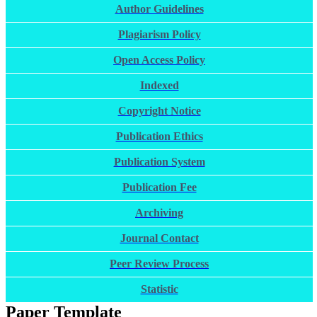
Author Guidelines
Plagiarism Policy
Open Access Policy
Indexed
Copyright Notice
Publication Ethics
Publication System
Publication Fee
Archiving
Journal Contact
Peer Review Process
Statistic
Paper Template