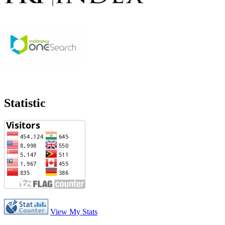
Statistic
View My Stats