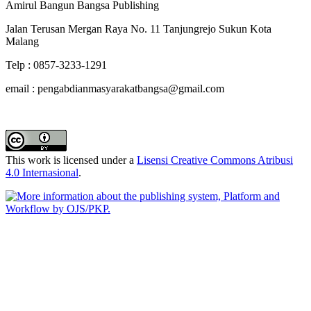
Amirul Bangun Bangsa Publishing
Jalan Terusan Mergan Raya No. 11 Tanjungrejo Sukun Kota
Malang
Telp : 0857-3233-1291
email : pengabdianmasyarakatbangsa@gmail.com
This work is licensed under a
Lisensi Creative Commons Atribusi
4.0 Internasional
.