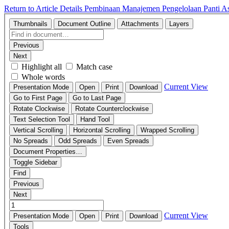
Return to Article Details
Pembinaan Manajemen Pengelolaan Panti 