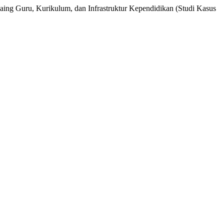
aing Guru, Kurikulum, dan Infrastruktur Kependidikan (Studi Kasus