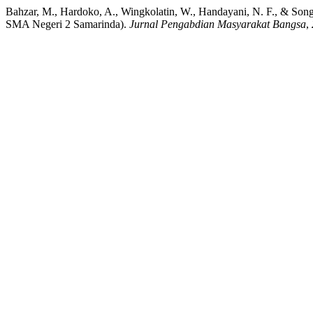
Bahzar, M., Hardoko, A., Wingkolatin, W., Handayani, N. F., & Song
SMA Negeri 2 Samarinda).
Jurnal Pengabdian Masyarakat Bangsa
,