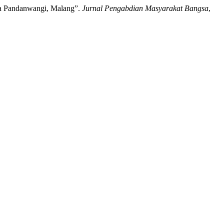
asa Pandanwangi, Malang”.
Jurnal Pengabdian Masyarakat Bangsa
,