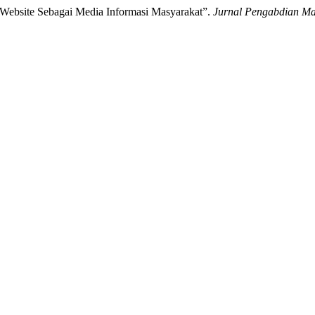
si Website Sebagai Media Informasi Masyarakat”.
Jurnal Pengabdian Ma