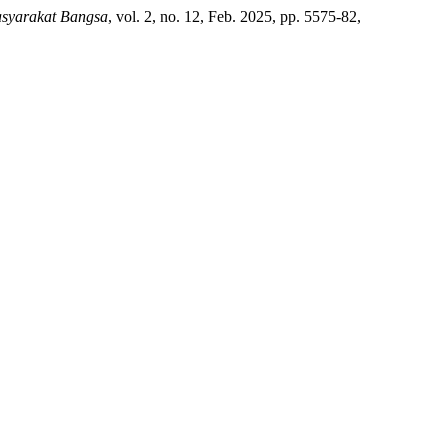
syarakat Bangsa
, vol. 2, no. 12, Feb. 2025, pp. 5575-82,