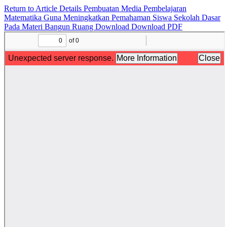
Return to Article Details
Pembuatan Media Pembelajaran
Matematika Guna Meningkatkan Pemahaman Siswa Sekolah Dasar
Pada Materi Bangun Ruang
Download
Download PDF