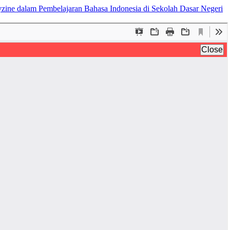
eyzine dalam Pembelajaran Bahasa Indonesia di Sekolah Dasar Negeri