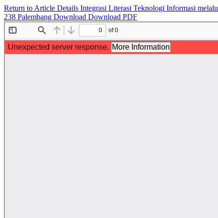
Return to Article Details
Integrasi Literasi Teknologi Informasi mel
238 Palembang
Download
Download PDF