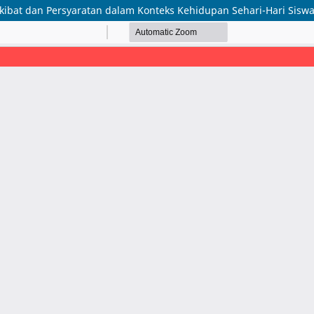
t dan Persyaratan dalam Konteks Kehidupan Sehari-Hari Siswa 