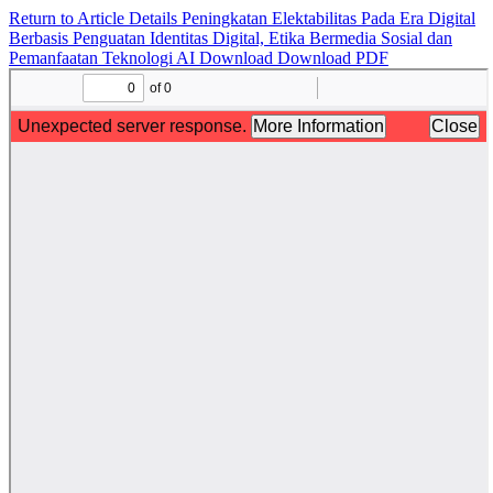
Return to Article Details
Peningkatan Elektabilitas Pada Era Digital
Berbasis Penguatan Identitas Digital, Etika Bermedia Sosial dan
Pemanfaatan Teknologi AI
Download
Download PDF