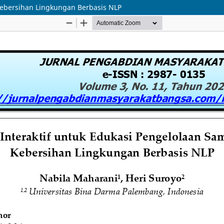
Kebersihan Lingkungan Berbasis NLP