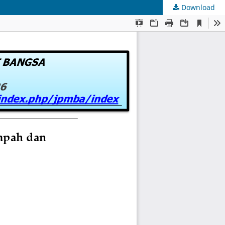
Download