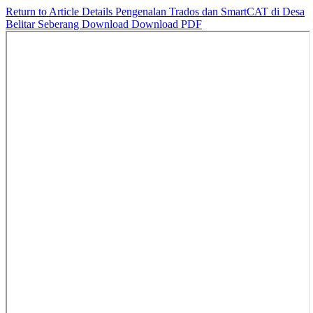
Return to Article Details
Pengenalan Trados dan SmartCAT di Desa
Belitar Seberang
Download
Download PDF