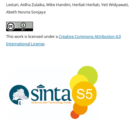
Lestari, Aidha Zulaika, Wike Handini, Herliati Herliati, Yeti Widyawati,
Abeth Novria Sonjaya
This work is licensed under a
Creative Commons Attribution 4.0
International License
.