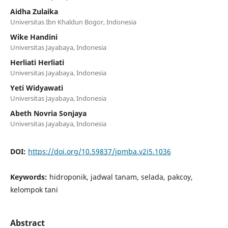
Aidha Zulaika
Universitas Ibn Khaldun Bogor, Indonesia
Wike Handini
Universitas Jayabaya, Indonesia
Herliati Herliati
Universitas Jayabaya, Indonesia
Yeti Widyawati
Universitas Jayabaya, Indonesia
Abeth Novria Sonjaya
Universitas Jayabaya, Indonesia
DOI:
https://doi.org/10.59837/jpmba.v2i5.1036
Keywords:
hidroponik, jadwal tanam, selada, pakcoy,
kelompok tani
Abstract