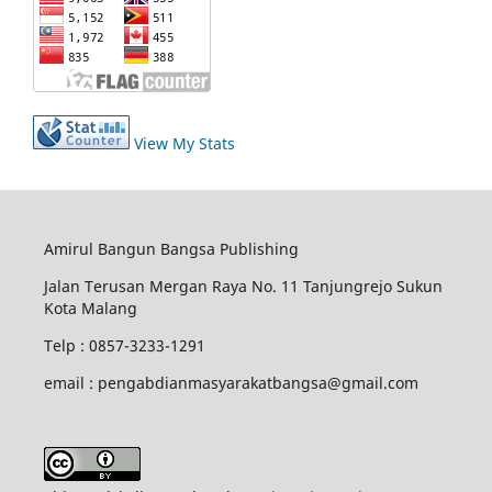
View My Stats
Amirul Bangun Bangsa Publishing
Jalan Terusan Mergan Raya No. 11 Tanjungrejo Sukun
Kota Malang
Telp : 0857-3233-1291
email : pengabdianmasyarakatbangsa@gmail.com