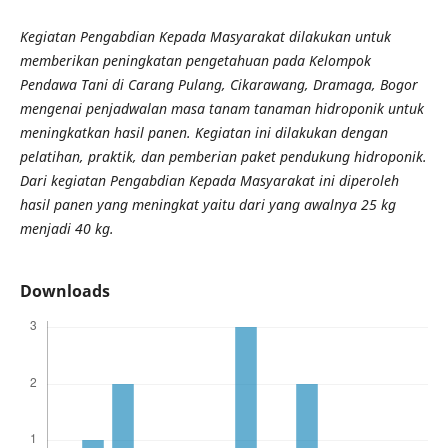
Kegiatan Pengabdian Kepada Masyarakat dilakukan untuk
memberikan peningkatan pengetahuan pada Kelompok
Pendawa Tani di Carang Pulang, Cikarawang, Dramaga, Bogor
mengenai penjadwalan masa tanam tanaman hidroponik untuk
meningkatkan hasil panen. Kegiatan ini dilakukan dengan
pelatihan, praktik, dan pemberian paket pendukung hidroponik.
Dari kegiatan Pengabdian Kepada Masyarakat ini diperoleh
hasil panen yang meningkat yaitu dari yang awalnya 25 kg
menjadi 40 kg.
Downloads