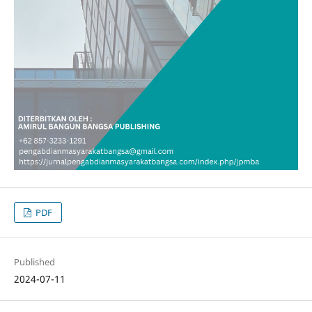
PDF
Published
2024-07-11