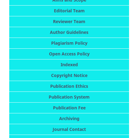
Editorial Team
Reviewer Team
Author Guidelines
Plagiarism Policy
Open Access Policy
Indexed
Copyright Notice
Publication Ethics
Publication System
Publication Fee
Archiving
Journal Contact