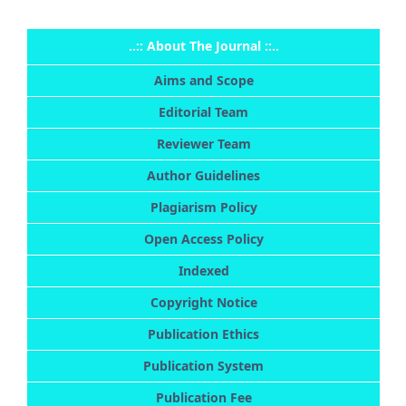
..:: About The Journal ::..
Aims and Scope
Editorial Team
Reviewer Team
Author Guidelines
Plagiarism Policy
Open Access Policy
Indexed
Copyright Notice
Publication Ethics
Publication System
Publication Fee