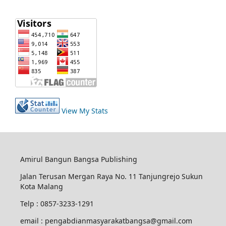
View My Stats
Amirul Bangun Bangsa Publishing
Jalan Terusan Mergan Raya No. 11 Tanjungrejo Sukun
Kota Malang
Telp : 0857-3233-1291
email : pengabdianmasyarakatbangsa@gmail.com