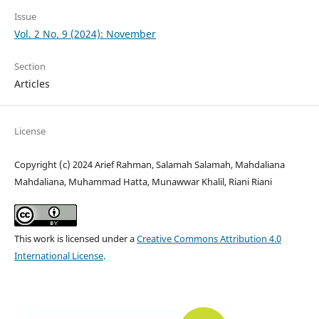
Issue
Vol. 2 No. 9 (2024): November
Section
Articles
License
Copyright (c) 2024 Arief Rahman, Salamah Salamah, Mahdaliana
Mahdaliana, Muhammad Hatta, Munawwar Khalil, Riani Riani
This work is licensed under a
Creative Commons Attribution 4.0
International License
.