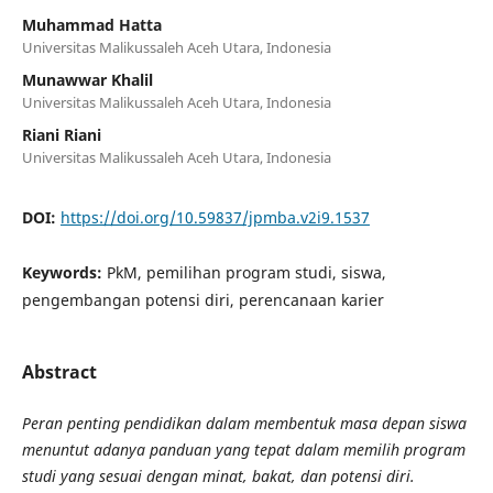
Muhammad Hatta
Universitas Malikussaleh Aceh Utara, Indonesia
Munawwar Khalil
Universitas Malikussaleh Aceh Utara, Indonesia
Riani Riani
Universitas Malikussaleh Aceh Utara, Indonesia
DOI:
https://doi.org/10.59837/jpmba.v2i9.1537
Keywords:
PkM, pemilihan program studi, siswa,
pengembangan potensi diri, perencanaan karier
Abstract
Peran penting pendidikan dalam membentuk masa depan siswa
menuntut adanya panduan yang tepat dalam memilih program
studi yang sesuai dengan minat, bakat, dan potensi diri.