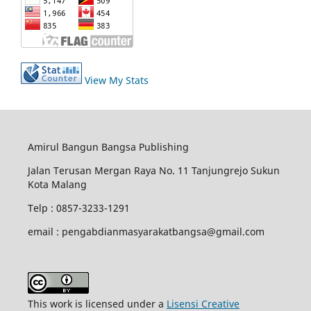
View My Stats
Amirul Bangun Bangsa Publishing
Jalan Terusan Mergan Raya No. 11 Tanjungrejo Sukun
Kota Malang
Telp : 0857-3233-1291
email : pengabdianmasyarakatbangsa@gmail.com
This work is licensed under a
Lisensi Creative