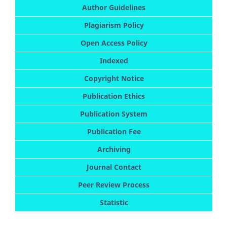
Author Guidelines
Plagiarism Policy
Open Access Policy
Indexed
Copyright Notice
Publication Ethics
Publication System
Publication Fee
Archiving
Journal Contact
Peer Review Process
Statistic