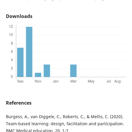
Downloads
References
Burgess, A., van Diggele, C., Roberts, C., & Mellis, C. (2020).
Team-based learning: design, facilitation and participation.
BMC Medical education, 20, 1-7.