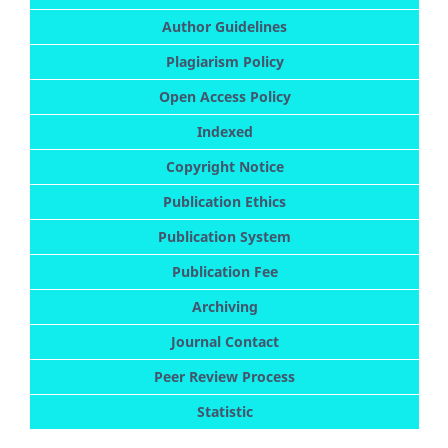
Author Guidelines
Plagiarism Policy
Open Access Policy
Indexed
Copyright Notice
Publication Ethics
Publication System
Publication Fee
Archiving
Journal Contact
Peer Review Process
Statistic