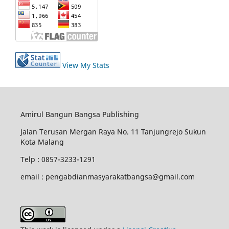
View My Stats
Amirul Bangun Bangsa Publishing
Jalan Terusan Mergan Raya No. 11 Tanjungrejo Sukun
Kota Malang
Telp : 0857-3233-1291
email : pengabdianmasyarakatbangsa@gmail.com