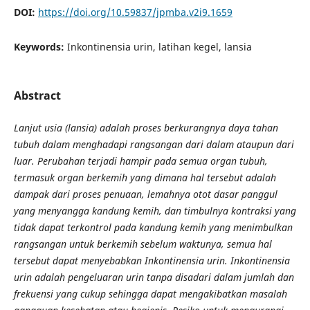
DOI:
https://doi.org/10.59837/jpmba.v2i9.1659
Keywords:
Inkontinensia urin, latihan kegel, lansia
Abstract
Lanjut usia (lansia) adalah proses berkurangnya daya tahan
tubuh dalam menghadapi rangsangan dari dalam ataupun dari
luar. Perubahan terjadi hampir pada semua organ tubuh,
termasuk organ berkemih yang dimana hal tersebut adalah
dampak dari proses penuaan, lemahnya otot dasar panggul
yang menyangga kandung kemih, dan timbulnya kontraksi yang
tidak dapat terkontrol pada kandung kemih yang menimbulkan
rangsangan untuk berkemih sebelum waktunya, semua hal
tersebut dapat menyebabkan Inkontinensia urin. Inkontinensia
urin adalah pengeluaran urin tanpa disadari dalam jumlah dan
frekuensi yang cukup sehingga dapat mengakibatkan masalah