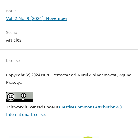
Issue
Vol. 2 No. 9 (2024): November
Section
Articles
License
Copyright (c) 2024 Nurul Permata Sari, Nurul Aini Rahmawati, Agung
Prasetya
This work is licensed under a
Creative Commons Attribution 4.0
International License
.