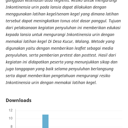
gangguan kesehatan atau hegienis. Resiko untuk mengurangi
Inkontinensia urin pada lansia dapat dilakukan dengan
menggunakan latihan kegel/senam kegel yang dimana latihan
tersebut dapat meningkatkan tonus otot dasar panggul. Tujuan
dari pelaksanaan kegiatan penyuluhan ini memberikan edukasi
kepada lansia untuk mengurangi Inkontinensia urin dengan
memakai latihan kegel Di Desa Kucur, Malang. Metode yang
digunakan yaitu dengan memberikan leaflet sebagai media
penyuluhan, serta pemberian pretest dan posttest. Hasil dari
kegiatan ini didapatkan peserta yang menunjukkan sikap dan
juga tanggapan yang baik selama penyuluhan berlangsung
serta dapat memberikan pengetahuan mengurangi resiko
Inkontinensia urin dengan memakai latihan kegel.
Downloads