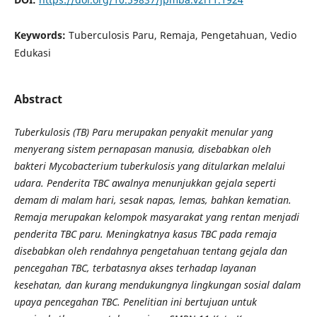
Keywords:
Tuberculosis Paru, Remaja, Pengetahuan, Vedio
Edukasi
Abstract
Tuberkulosis (TB) Paru merupakan penyakit menular yang
menyerang sistem pernapasan manusia, disebabkan oleh
bakteri Mycobacterium tuberkulosis yang ditularkan melalui
udara. Penderita TBC awalnya menunjukkan gejala seperti
demam di malam hari, sesak napas, lemas, bahkan kematian.
Remaja merupakan kelompok masyarakat yang rentan menjadi
penderita TBC paru. Meningkatnya kasus TBC pada remaja
disebabkan oleh rendahnya pengetahuan tentang gejala dan
pencegahan TBC, terbatasnya akses terhadap layanan
kesehatan, dan kurang mendukungnya lingkungan sosial dalam
upaya pencegahan TBC. Penelitian ini bertujuan untuk