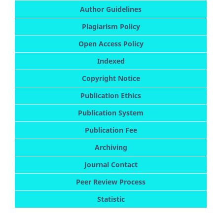
Author Guidelines
Plagiarism Policy
Open Access Policy
Indexed
Copyright Notice
Publication Ethics
Publication System
Publication Fee
Archiving
Journal Contact
Peer Review Process
Statistic