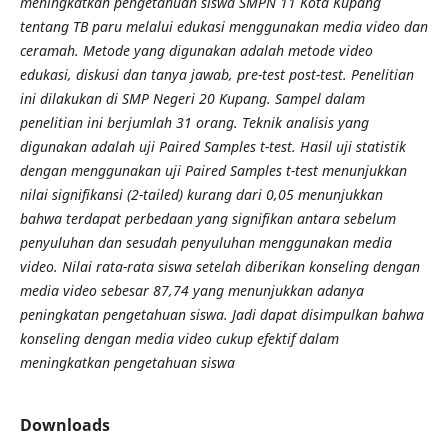
meningkatkan pengetahuan siswa SMPN 11 Kota Kupang
tentang TB paru melalui edukasi menggunakan media video dan
ceramah. Metode yang digunakan adalah metode video
edukasi, diskusi dan tanya jawab, pre-test post-test. Penelitian
ini dilakukan di SMP Negeri 20 Kupang. Sampel dalam
penelitian ini berjumlah 31 orang. Teknik analisis yang
digunakan adalah uji Paired Samples t-test. Hasil uji statistik
dengan menggunakan uji Paired Samples t-test menunjukkan
nilai signifikansi (2-tailed) kurang dari 0,05 menunjukkan
bahwa terdapat perbedaan yang signifikan antara sebelum
penyuluhan dan sesudah penyuluhan menggunakan media
video. Nilai rata-rata siswa setelah diberikan konseling dengan
media video sebesar 87,74 yang menunjukkan adanya
peningkatan pengetahuan siswa. Jadi dapat disimpulkan bahwa
konseling dengan media video cukup efektif dalam
meningkatkan pengetahuan siswa
Downloads