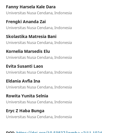
Fanny Harsela Kale Dara
Universitas Nusa Cendana, Indonesia
Frengki Ananda Zai
Universitas Nusa Cendana, Indonesia
Skolastika Matresia Bani
Universitas Nusa Cendana, Indonesia
Kornelia Marsedis Elu
Universitas Nusa Cendana, Indonesia
Evita Susanti Laos
Universitas Nusa Cendana, Indonesia
Eldania Avfia Ina
Universitas Nusa Cendana, Indonesia
Rowita Yunita Selnia
Universitas Nusa Cendana, Indonesia
Eryc Z Haba Bunga
Universitas Nusa Cendana, Indonesia
DOI:
https://doi.org/10.59837/jpmba.v2i11.1924