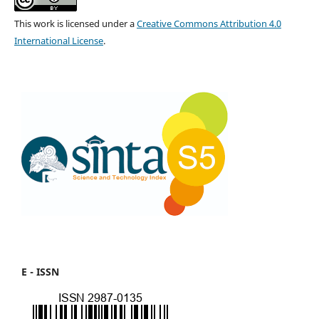
This work is licensed under a
Creative Commons Attribution 4.0
International License
.
E - ISSN