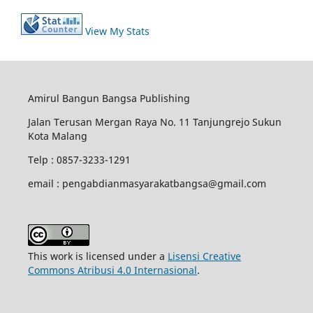
View My Stats
Amirul Bangun Bangsa Publishing
Jalan Terusan Mergan Raya No. 11 Tanjungrejo Sukun
Kota Malang
Telp : 0857-3233-1291
email : pengabdianmasyarakatbangsa@gmail.com
This work is licensed under a
Lisensi Creative
Commons Atribusi 4.0 Internasional
.