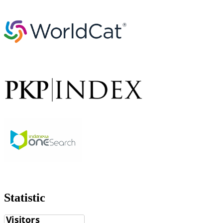
Statistic