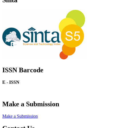
Sinta
ISSN Barcode
E - ISSN
Make a Submission
Make a Submission