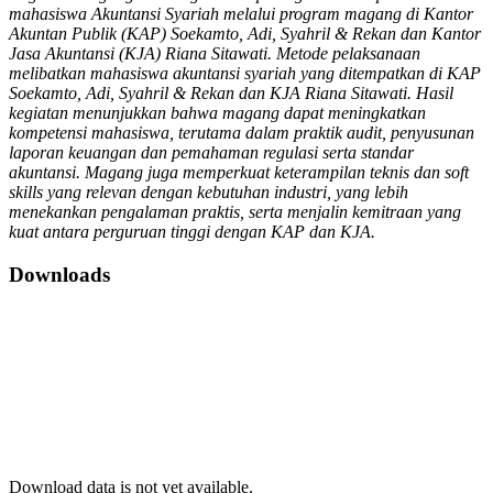
mahasiswa Akuntansi Syariah melalui program magang di Kantor
Akuntan Publik (KAP) Soekamto, Adi, Syahril & Rekan dan Kantor
Jasa Akuntansi (KJA) Riana Sitawati. Metode pelaksanaan
melibatkan mahasiswa akuntansi syariah yang ditempatkan di KAP
Soekamto, Adi, Syahril & Rekan dan KJA Riana Sitawati. Hasil
kegiatan menunjukkan bahwa magang dapat meningkatkan
kompetensi mahasiswa, terutama dalam praktik audit, penyusunan
laporan keuangan dan pemahaman regulasi serta standar
akuntansi. Magang juga memperkuat keterampilan teknis dan soft
skills yang relevan dengan kebutuhan industri, yang lebih
menekankan pengalaman praktis, serta menjalin kemitraan yang
kuat antara perguruan tinggi dengan KAP dan KJA.
Downloads
Download data is not yet available.