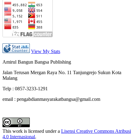
View My Stats
Amirul Bangun Bangsa Publishing
Jalan Terusan Mergan Raya No. 11 Tanjungrejo Sukun Kota
Malang
Telp : 0857-3233-1291
email : pengabdianmasyarakatbangsa@gmail.com
This work is licensed under a
Lisensi Creative Commons Atribusi
4.0 Internasional
.