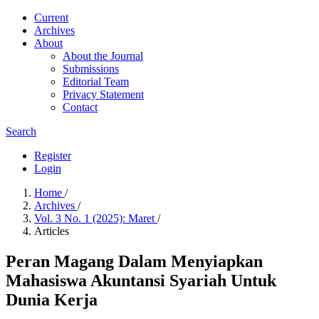
Current
Archives
About
About the Journal
Submissions
Editorial Team
Privacy Statement
Contact
Search
Register
Login
Home
/
Archives
/
Vol. 3 No. 1 (2025): Maret
/
Articles
Peran Magang Dalam Menyiapkan
Mahasiswa Akuntansi Syariah Untuk
Dunia Kerja