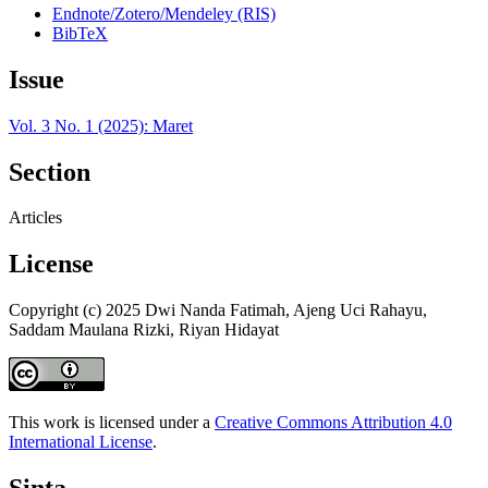
Endnote/Zotero/Mendeley (RIS)
BibTeX
Issue
Vol. 3 No. 1 (2025): Maret
Section
Articles
License
Copyright (c) 2025 Dwi Nanda Fatimah, Ajeng Uci Rahayu,
Saddam Maulana Rizki, Riyan Hidayat
This work is licensed under a
Creative Commons Attribution 4.0
International License
.