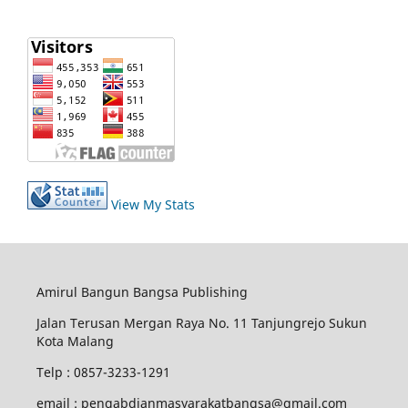
View My Stats
Amirul Bangun Bangsa Publishing
Jalan Terusan Mergan Raya No. 11 Tanjungrejo Sukun
Kota Malang
Telp : 0857-3233-1291
email : pengabdianmasyarakatbangsa@gmail.com