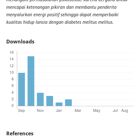
mencapai ketenangan pikiran dan membantu penderita
menyalurkan energi positif sehingga dapat memperbaiki
kualitas hidup lansia dengan diabetes melitus melitus.
Downloads
References