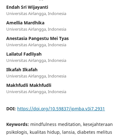
Endah Sri Wijayanti
Universitas Airlangga, Indonesia
Amellia Mardhika
Universitas Airlangga, Indonesia
Anestasia Pangestu Mei Tyas
Universitas Airlangga, Indonesia
Lailatul Fadliyah
Universitas Airlangga, Indonesia
Ilkafah Ilkafah
Universitas Airlangga, Indonesia
Makhfudli Makhfudli
Universitas Airlangga, Indonesia
DOI:
https://doi.org/10.59837/jpmba.v3i7.2931
Keywords:
mindfulness meditation, kesejahteraan
psikologis, kualitas hidup, lansia, diabetes melitus