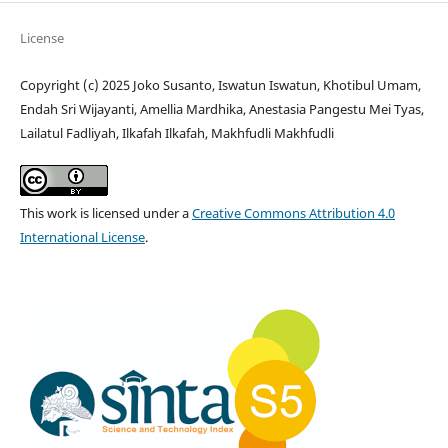
License
Copyright (c) 2025 Joko Susanto, Iswatun Iswatun, Khotibul Umam,
Endah Sri Wijayanti, Amellia Mardhika, Anestasia Pangestu Mei Tyas,
Lailatul Fadliyah, Ilkafah Ilkafah, Makhfudli Makhfudli
This work is licensed under a
Creative Commons Attribution 4.0
International License
.