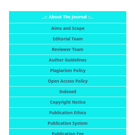
..:: About The Journal ::..
Aims and Scope
Editorial Team
Reviewer Team
Author Guidelines
Plagiarism Policy
Open Access Policy
Indexed
Copyright Notice
Publication Ethics
Publication System
Publication Fee