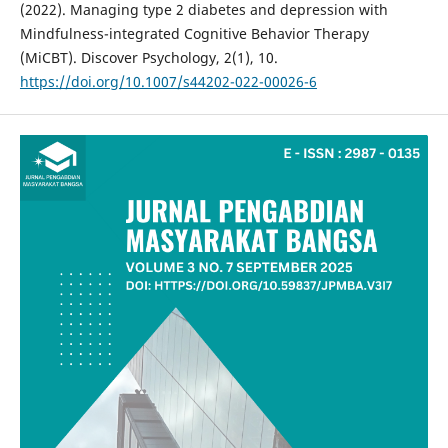
(2022). Managing type 2 diabetes and depression with
Mindfulness-integrated Cognitive Behavior Therapy
(MiCBT). Discover Psychology, 2(1), 10.
https://doi.org/10.1007/s44202-022-00026-6