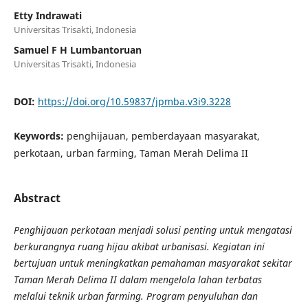
Etty Indrawati
Universitas Trisakti, Indonesia
Samuel F H Lumbantoruan
Universitas Trisakti, Indonesia
DOI:
https://doi.org/10.59837/jpmba.v3i9.3228
Keywords:
penghijauan, pemberdayaan masyarakat,
perkotaan, urban farming, Taman Merah Delima II
Abstract
Penghijauan perkotaan menjadi solusi penting untuk mengatasi
berkurangnya ruang hijau akibat urbanisasi. Kegiatan ini
bertujuan untuk meningkatkan pemahaman masyarakat sekitar
Taman Merah Delima II dalam mengelola lahan terbatas
melalui teknik urban farming. Program penyuluhan dan