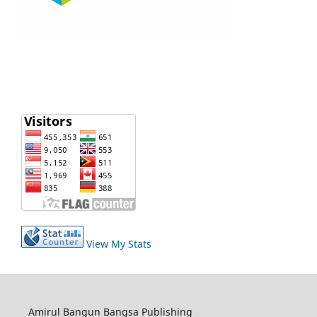
View My Stats
Amirul Bangun Bangsa Publishing