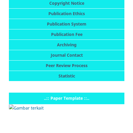
Copyright Notice
Publication Ethics
Publication System
Publication Fee
Archiving
Journal Contact
Peer Review Process
Statistic
..:: Paper Template ::..