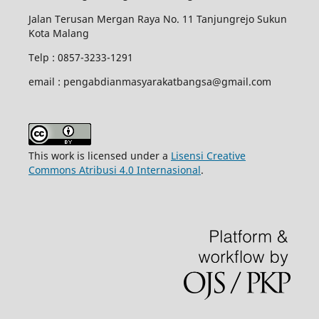
Jalan Terusan Mergan Raya No. 11 Tanjungrejo Sukun
Kota Malang
Telp : 0857-3233-1291
email : pengabdianmasyarakatbangsa@gmail.com
This work is licensed under a
Lisensi Creative
Commons Atribusi 4.0 Internasional
.