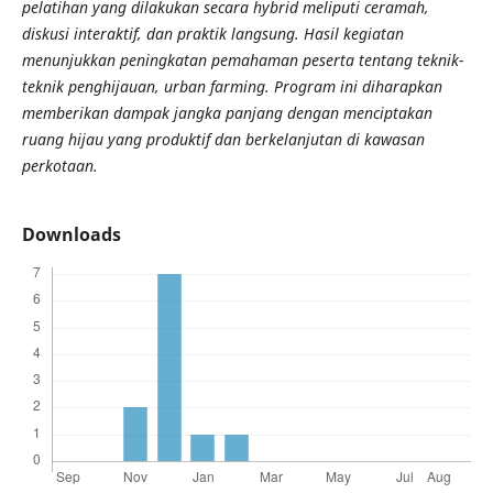
pelatihan yang dilakukan secara hybrid meliputi ceramah,
diskusi interaktif, dan praktik langsung. Hasil kegiatan
menunjukkan peningkatan pemahaman peserta tentang teknik-
teknik penghijaua
n, urban farming
. Program ini diharapkan
memberikan dampak jangka panjang dengan menciptakan
ruang hijau yang produktif dan berkelanjutan di kawasan
perkotaan.
Downloads