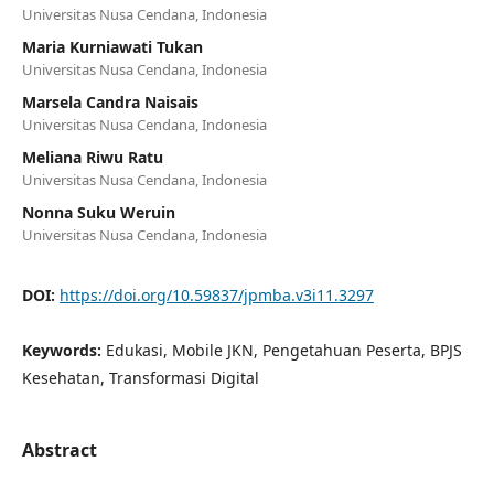
Universitas Nusa Cendana, Indonesia
Maria Kurniawati Tukan
Universitas Nusa Cendana, Indonesia
Marsela Candra Naisais
Universitas Nusa Cendana, Indonesia
Meliana Riwu Ratu
Universitas Nusa Cendana, Indonesia
Nonna Suku Weruin
Universitas Nusa Cendana, Indonesia
DOI:
https://doi.org/10.59837/jpmba.v3i11.3297
Keywords:
Edukasi, Mobile JKN, Pengetahuan Peserta, BPJS
Kesehatan, Transformasi Digital
Abstract