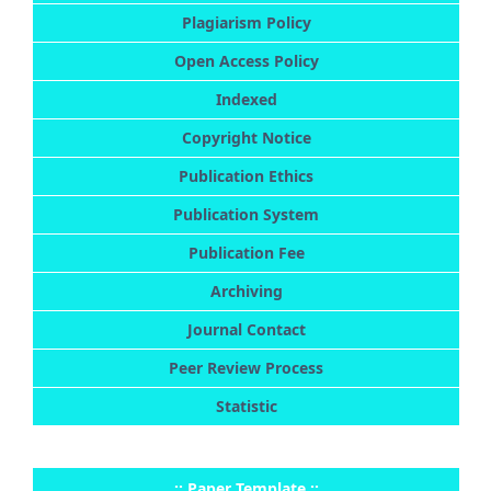
Plagiarism Policy
Open Access Policy
Indexed
Copyright Notice
Publication Ethics
Publication System
Publication Fee
Archiving
Journal Contact
Peer Review Process
Statistic
..:: Paper Template ::..