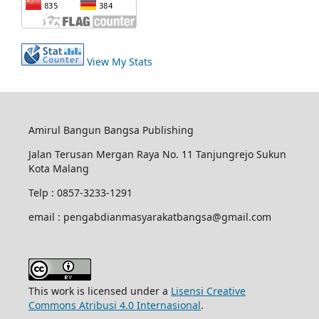
View My Stats
Amirul Bangun Bangsa Publishing
Jalan Terusan Mergan Raya No. 11 Tanjungrejo Sukun
Kota Malang
Telp : 0857-3233-1291
email : pengabdianmasyarakatbangsa@gmail.com
This work is licensed under a
Lisensi Creative
Commons Atribusi 4.0 Internasional
.