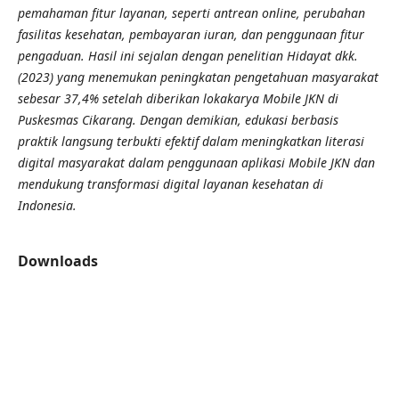
pemahaman fitur layanan, seperti antrean online, perubahan
fasilitas kesehatan, pembayaran iuran, dan penggunaan fitur
pengaduan. Hasil ini sejalan dengan penelitian Hidayat dkk.
(2023) yang menemukan peningkatan pengetahuan masyarakat
sebesar 37,4% setelah diberikan lokakarya Mobile JKN di
Puskesmas Cikarang. Dengan demikian, edukasi berbasis
praktik langsung terbukti efektif dalam meningkatkan literasi
digital masyarakat dalam penggunaan aplikasi Mobile JKN dan
mendukung transformasi digital layanan kesehatan di
Indonesia.
Downloads