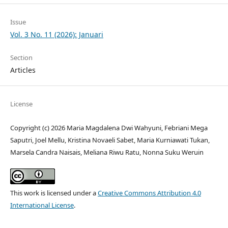
Issue
Vol. 3 No. 11 (2026): Januari
Section
Articles
License
Copyright (c) 2026 Maria Magdalena Dwi Wahyuni, Febriani Mega
Saputri, Joel Mellu, Kristina Novaeli Sabet, Maria Kurniawati Tukan,
Marsela Candra Naisais, Meliana Riwu Ratu, Nonna Suku Weruin
This work is licensed under a
Creative Commons Attribution 4.0
International License
.