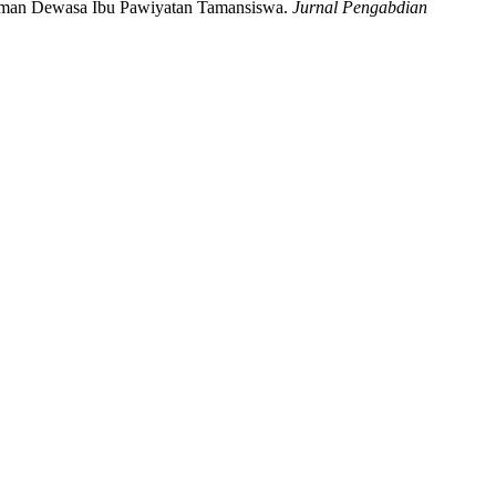
Taman Dewasa Ibu Pawiyatan Tamansiswa.
Jurnal Pengabdian