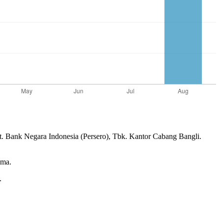
. Bank Negara Indonesia (Persero), Tbk. Kantor Cabang Bangli.
ama.
.