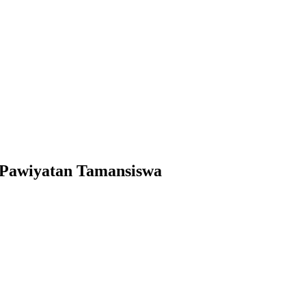
 Pawiyatan Tamansiswa