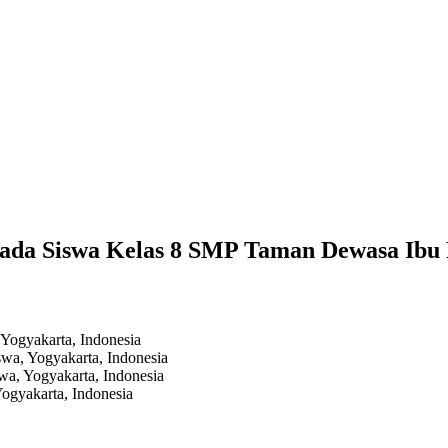
ada Siswa Kelas 8 SMP Taman Dewasa Ibu
 Yogyakarta, Indonesia
swa, Yogyakarta, Indonesia
wa, Yogyakarta, Indonesia
ogyakarta, Indonesia