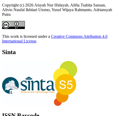
Copyright (c) 2026 Aisyah Nur Hidayah, Alifia Tsabita Sausan,
Alivio Naufal Ikhtiari Utomo, Yusuf Wijaya Rahmanto, Adriansyah
Putra
This work is licensed under a
Creative Commons Attribution 4.0
International License
.
Sinta
ISSN Barcode