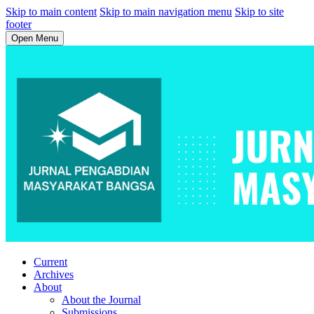
Skip to main content
Skip to main navigation menu
Skip to site
footer
Open Menu
Current
Archives
About
About the Journal
Submissions