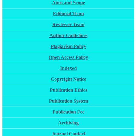
Aims and Scope
Editorial Team
Reviewer Team
Author Guidelines
Plagiarism Policy
Open Access Policy
Indexed
Copyright Notice
Publication Ethics
Publication System
Publication Fee
Archiving
Journal Contact