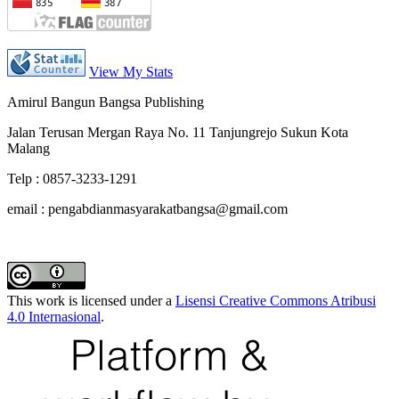
View My Stats
Amirul Bangun Bangsa Publishing
Jalan Terusan Mergan Raya No. 11 Tanjungrejo Sukun Kota
Malang
Telp : 0857-3233-1291
email : pengabdianmasyarakatbangsa@gmail.com
This work is licensed under a
Lisensi Creative Commons Atribusi
4.0 Internasional
.