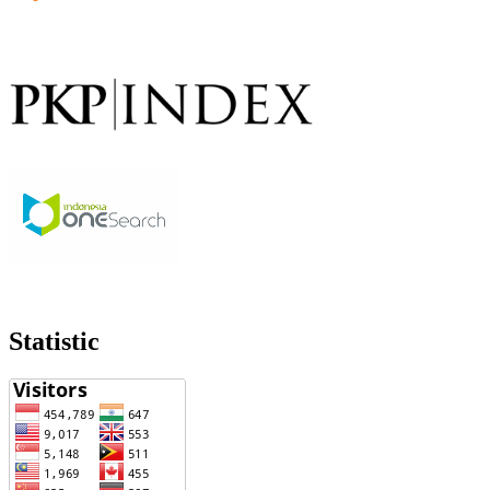
Statistic