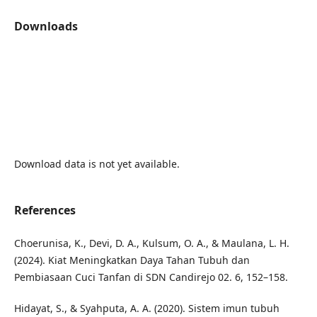
Downloads
Download data is not yet available.
References
Choerunisa, K., Devi, D. A., Kulsum, O. A., & Maulana, L. H.
(2024). Kiat Meningkatkan Daya Tahan Tubuh dan
Pembiasaan Cuci Tanfan di SDN Candirejo 02. 6, 152–158.
Hidayat, S., & Syahputa, A. A. (2020). Sistem imun tubuh