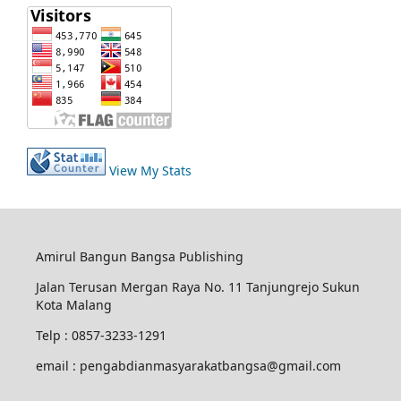
View My Stats
Amirul Bangun Bangsa Publishing
Jalan Terusan Mergan Raya No. 11 Tanjungrejo Sukun
Kota Malang
Telp : 0857-3233-1291
email : pengabdianmasyarakatbangsa@gmail.com