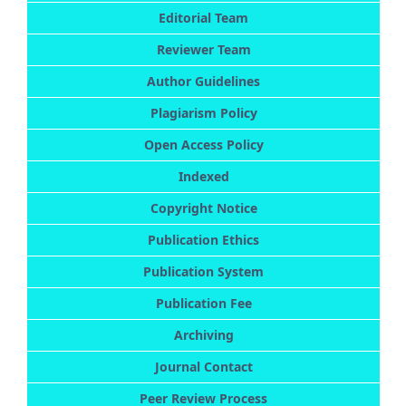
Editorial Team
Reviewer Team
Author Guidelines
Plagiarism Policy
Open Access Policy
Indexed
Copyright Notice
Publication Ethics
Publication System
Publication Fee
Archiving
Journal Contact
Peer Review Process