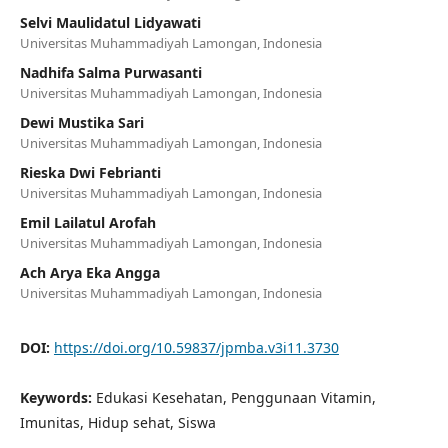
Selvi Maulidatul Lidyawati
Universitas Muhammadiyah Lamongan, Indonesia
Nadhifa Salma Purwasanti
Universitas Muhammadiyah Lamongan, Indonesia
Dewi Mustika Sari
Universitas Muhammadiyah Lamongan, Indonesia
Rieska Dwi Febrianti
Universitas Muhammadiyah Lamongan, Indonesia
Emil Lailatul Arofah
Universitas Muhammadiyah Lamongan, Indonesia
Ach Arya Eka Angga
Universitas Muhammadiyah Lamongan, Indonesia
DOI:
https://doi.org/10.59837/jpmba.v3i11.3730
Keywords:
Edukasi Kesehatan, Penggunaan Vitamin,
Imunitas, Hidup sehat, Siswa