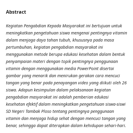
Abstract
Kegiatan Pengabdian Kepada Masyarakat ini bertujuan untuk
meningkatkan pengetahuan siswa mengenai pentingnya vitamin
dalam menjaga daya tahan tubuh, khususnya pada masa
pertumbuhan, kegiatan pengabdian masyarakat ini
menggunakan metode berupa edukasi kesehatan dalam bentuk
penyampaian materi dengan topik pentingnya penggunaan
vitamin dengan menggunakan media PowerPoint disertai
gambar yang menarik dan menirukan gerakan cara mencuci
tangan yang benar pada penayangan video yang diikuti oleh 26
siswa. Adapun kesimpulan dalam pelaksanaan kegiatan
pengabdian masyarakat ini adalah pemberian edukasi
kesehatan efektif dalam meningkatkan pengetahuan siswa-siswi
SD Negeri Tambak Ploso tentang pentingnya penggunaan
vitamin dan menjaga hidup sehat dengan mencuci tangan yang
benar, sehingga dapat diterapkan dalam kehidupan sehari-hari.