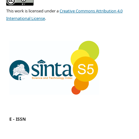
This work is licensed under a
Creative Commons Attribution 4.0
International License
.
E - ISSN