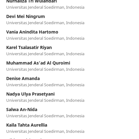
Nurhaliza Tri Wulandari
Universitas Jenderal Soedirman, Indonesia
Devi Mei Ningrum
Universitas Jenderal Soedirman, Indonesia
Vania Anindita Hartomo
Universitas Jenderal Soedirman, Indonesia
Karel Tsalasatir Riyan
Universitas Jenderal Soedirman, Indonesia
Muhammad As’ad Al Quroimi
Universitas Jenderal Soedirman, Indonesia
Denise Amanda
Universitas Jenderal Soedirman, Indonesia
Nadya Ulya Prasetyani
Universitas Jenderal Soedirman, Indonesia
Salwa An-Nida
Universitas Jenderal Soedirman, Indonesia
Kaila Tahta Aurellia
Universitas Jenderal Soedirman, Indonesia