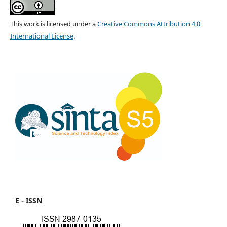
This work is licensed under a
Creative Commons Attribution 4.0
International License
.
E - ISSN