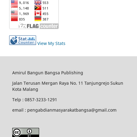
View My Stats
Amirul Bangun Bangsa Publishing
Jalan Terusan Mergan Raya No. 11 Tanjungrejo Sukun
Kota Malang
Telp : 0857-3233-1291
email : pengabdianmasyarakatbangsa@gmail.com