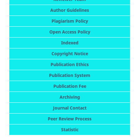
Author Guidelines
Plagiarism Policy
Open Access Policy
Indexed
Copyright Notice
Publication Ethics
Publication System
Publication Fee
Archiving
Journal Contact
Peer Review Process
Statistic