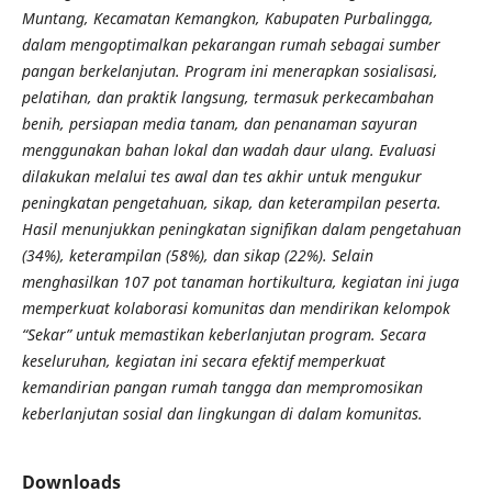
Muntang, Kecamatan Kemangkon, Kabupaten Purbalingga,
dalam mengoptimalkan pekarangan rumah sebagai sumber
pangan berkelanjutan. Program ini menerapkan sosialisasi,
pelatihan, dan praktik langsung, termasuk perkecambahan
benih, persiapan media tanam, dan penanaman sayuran
menggunakan bahan lokal dan wadah daur ulang. Evaluasi
dilakukan melalui tes awal dan tes akhir untuk mengukur
peningkatan pengetahuan, sikap, dan keterampilan peserta.
Hasil menunjukkan peningkatan signifikan dalam pengetahuan
(34%), keterampilan (58%), dan sikap (22%). Selain
menghasilkan 107 pot tanaman hortikultura, kegiatan ini juga
memperkuat kolaborasi komunitas dan mendirikan kelompok
“Sekar” untuk memastikan keberlanjutan program. Secara
keseluruhan, kegiatan ini secara efektif memperkuat
kemandirian pangan rumah tangga dan mempromosikan
keberlanjutan sosial dan lingkungan di dalam komunitas.
Downloads