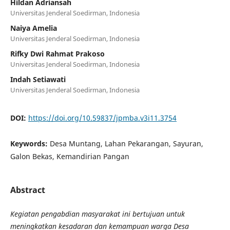
Hildan Adriansah
Universitas Jenderal Soedirman, Indonesia
Naiya Amelia
Universitas Jenderal Soedirman, Indonesia
Rifky Dwi Rahmat Prakoso
Universitas Jenderal Soedirman, Indonesia
Indah Setiawati
Universitas Jenderal Soedirman, Indonesia
DOI:
https://doi.org/10.59837/jpmba.v3i11.3754
Keywords:
Desa Muntang, Lahan Pekarangan, Sayuran,
Galon Bekas, Kemandirian Pangan
Abstract
Kegiatan pengabdian masyarakat ini bertujuan untuk
meningkatkan kesadaran dan kemampuan warga Desa