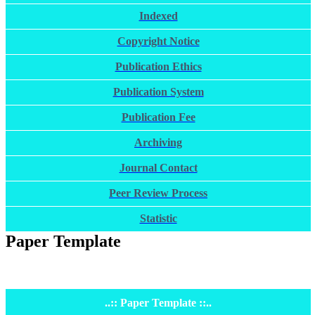
Indexed
Copyright Notice
Publication Ethics
Publication System
Publication Fee
Archiving
Journal Contact
Peer Review Process
Statistic
Paper Template
..:: Paper Template ::..