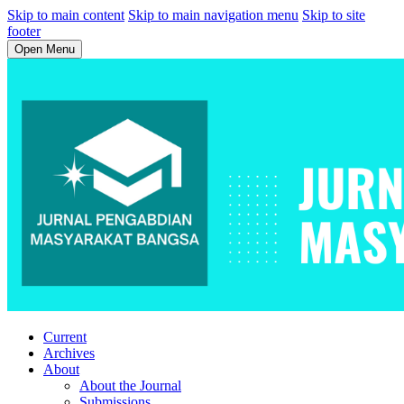
Skip to main content
Skip to main navigation menu
Skip to site
footer
Open Menu
Current
Archives
About
About the Journal
Submissions