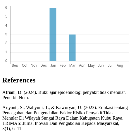
References
Afriani, D. (2024). Buku ajar epidemiologi penyakit tidak menular.
Penerbit Nem.
Ariyanti, S., Wahyuni, T., & Kawuryan, U. (2023). Edukasi tentang
Pencegahan dan Pengendalian Faktor Risiko Penyakit‎ Tidak
Menular Di Wilayah Sungai Raya Dalam Kabupaten Kubu‎ Raya.
TRIMAS: Jurnal Inovasi Dan Pengabdian Kepada Masyarakat,
3(1), 6–11.