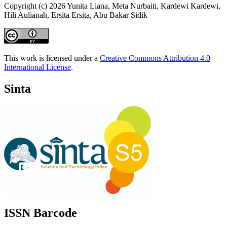
Copyright (c) 2026 Yunita Liana, Meta Nurbaiti, Kardewi Kardewi,
Hili Aulianah, Ersita Ersita, Abu Bakar Sidik
This work is licensed under a
Creative Commons Attribution 4.0
International License
.
Sinta
ISSN Barcode