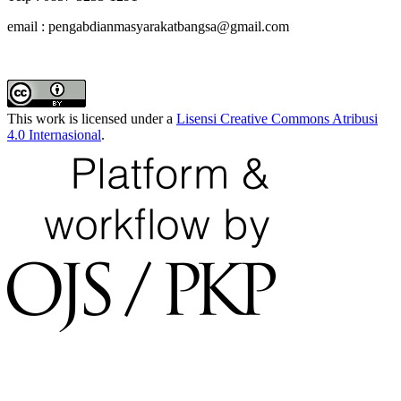
email : pengabdianmasyarakatbangsa@gmail.com
This work is licensed under a
Lisensi Creative Commons Atribusi
4.0 Internasional
.