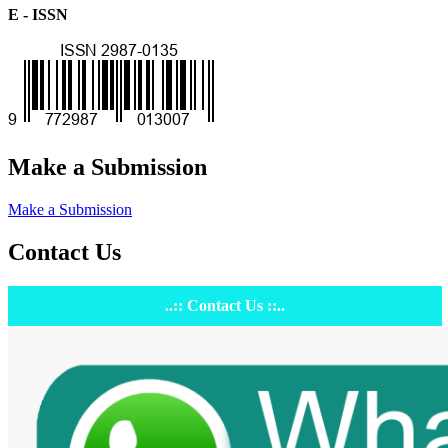
E - ISSN
Make a Submission
Make a Submission
Contact Us
..:: Contact Us ::..