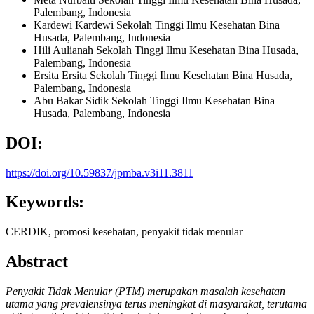
Palembang, Indonesia
Kardewi Kardewi
Sekolah Tinggi Ilmu Kesehatan Bina
Husada, Palembang, Indonesia
Hili Aulianah
Sekolah Tinggi Ilmu Kesehatan Bina Husada,
Palembang, Indonesia
Ersita Ersita
Sekolah Tinggi Ilmu Kesehatan Bina Husada,
Palembang, Indonesia
Abu Bakar Sidik
Sekolah Tinggi Ilmu Kesehatan Bina
Husada, Palembang, Indonesia
DOI:
https://doi.org/10.59837/jpmba.v3i11.3811
Keywords:
CERDIK, promosi kesehatan, penyakit tidak menular
Abstract
Penyakit Tidak Menular (PTM) merupakan masalah kesehatan
utama yang prevalensinya terus meningkat di masyarakat, terutama