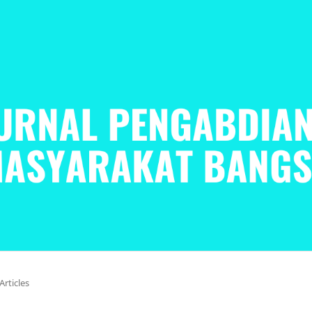
Articles