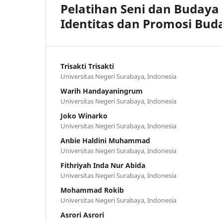
Pelatihan Seni dan Budaya
Identitas dan Promosi Bud
Trisakti Trisakti
Universitas Negeri Surabaya, Indonesia
Warih Handayaningrum
Universitas Negeri Surabaya, Indonesia
Joko Winarko
Universitas Negeri Surabaya, Indonesia
Anbie Haldini Muhammad
Universitas Negeri Surabaya, Indonesia
Fithriyah Inda Nur Abida
Universitas Negeri Surabaya, Indonesia
Mohammad Rokib
Universitas Negeri Surabaya, Indonesia
Asrori Asrori