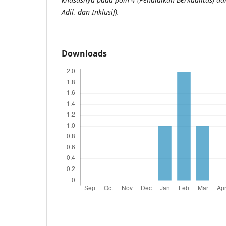
Adil, dan Inklusif).
Downloads