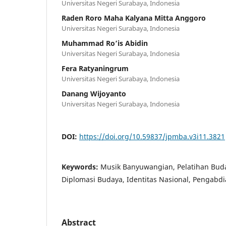
Universitas Negeri Surabaya, Indonesia
Raden Roro Maha Kalyana Mitta Anggoro
Universitas Negeri Surabaya, Indonesia
Muhammad Ro’is Abidin
Universitas Negeri Surabaya, Indonesia
Fera Ratyaningrum
Universitas Negeri Surabaya, Indonesia
Danang Wijoyanto
Universitas Negeri Surabaya, Indonesia
DOI:
https://doi.org/10.59837/jpmba.v3i11.3821
Keywords:
Musik Banyuwangian, Pelatihan Bud
Diplomasi Budaya, Identitas Nasional, Pengabdi
Abstract