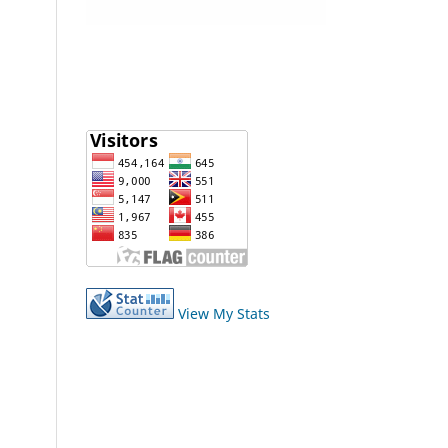
View My Stats