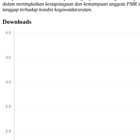
dalam meningkatkan kesiapsiagaan dan kemampuan anggota PMR seba
tanggap terhadap kondisi kegawatdaruratan.
Downloads