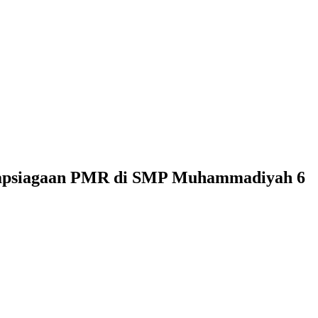
siapsiagaan PMR di SMP Muhammadiyah 6