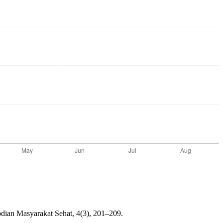
bdian Masyarakat Sehat, 4(3), 201–209.