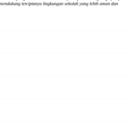
mendukung terciptanya lingkungan sekolah yang lebih aman dan