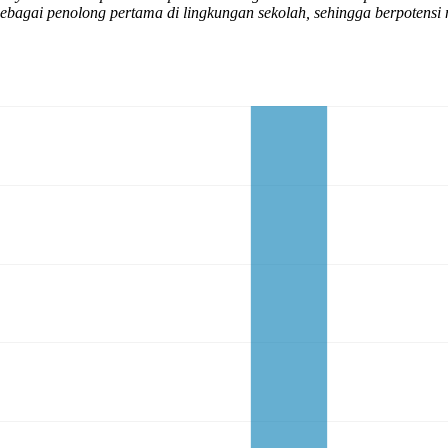
gai penolong pertama di lingkungan sekolah, sehingga berpotensi 