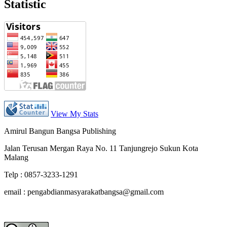
Statistic
View My Stats
Amirul Bangun Bangsa Publishing
Jalan Terusan Mergan Raya No. 11 Tanjungrejo Sukun Kota
Malang
Telp : 0857-3233-1291
email : pengabdianmasyarakatbangsa@gmail.com