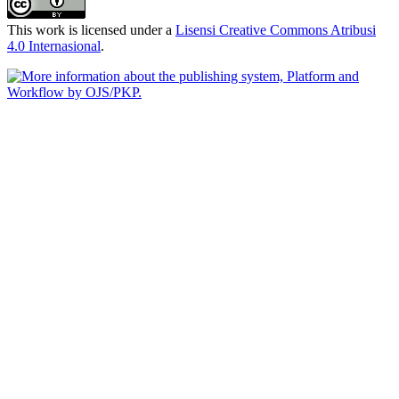
This work is licensed under a
Lisensi Creative Commons Atribusi
4.0 Internasional
.