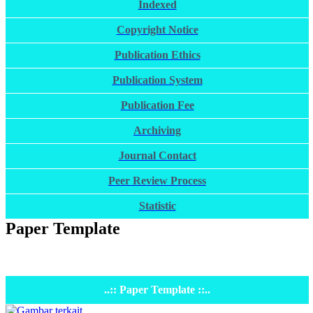
Indexed
Copyright Notice
Publication Ethics
Publication System
Publication Fee
Archiving
Journal Contact
Peer Review Process
Statistic
Paper Template
..:: Paper Template ::..