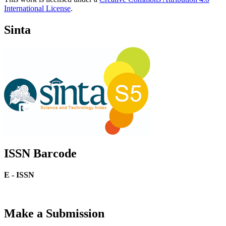
International License
.
Sinta
ISSN Barcode
E - ISSN
Make a Submission