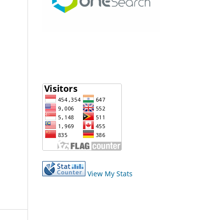
View My Stats