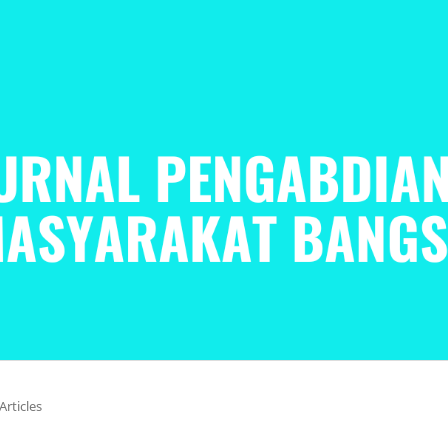
Articles