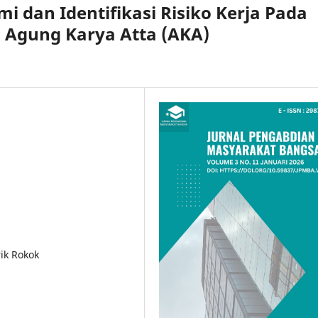
 dan Identifikasi Risiko Kerja Pada
. Agung Karya Atta (AKA)
rik Rokok