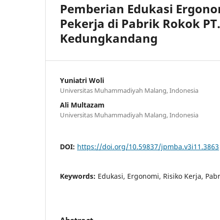
Pemberian Edukasi Ergonomi
Pekerja di Pabrik Rokok PT
Kedungkandang
Yuniatri Woli
Universitas Muhammadiyah Malang, Indonesia
Ali Multazam
Universitas Muhammadiyah Malang, Indonesia
DOI:
https://doi.org/10.59837/jpmba.v3i11.3863
Keywords:
Edukasi, Ergonomi, Risiko Kerja, Pab