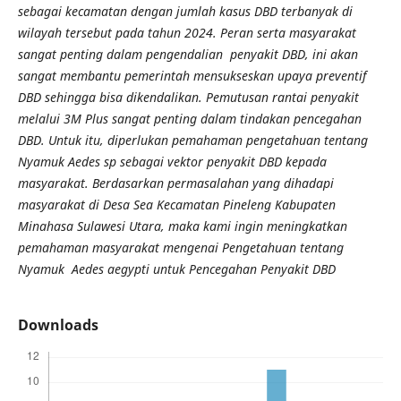
sebagai kecamatan dengan jumlah kasus DBD terbanyak di
wilayah tersebut pada tahun 2024
.
Peran serta masyarakat
sangat penting dalam pengendalian penyakit DBD, ini akan
sangat membantu pemerintah mensukseskan upaya preventif
DBD sehingga bisa dikendalikan. Pemutusan rantai penyakit
melalui 3M Plus sangat penting dalam tindakan pencegahan
DBD. Untuk itu, diperlukan pemahaman pengetahuan tentang
Nyamuk Aedes sp sebagai vektor penyakit DBD kepada
masyarakat. Berdasarkan permasalahan yang dihadapi
masyarakat di Desa Sea Kecamatan Pineleng Kabupaten
Minahasa Sulawesi Utara, maka kami ingin meningkatkan
pemahaman masyarakat mengenai
Pengetahuan tentang
Nyamuk Aedes aegypti untuk Pencegahan Penyakit DBD
Downloads