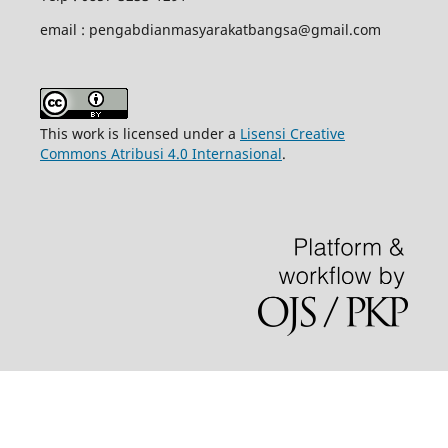
email : pengabdianmasyarakatbangsa@gmail.com
This work is licensed under a
Lisensi Creative
Commons Atribusi 4.0 Internasional
.