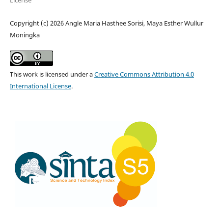
License
Copyright (c) 2026 Angle Maria Hasthee Sorisi, Maya Esther Wullur
Moningka
This work is licensed under a
Creative Commons Attribution 4.0
International License
.