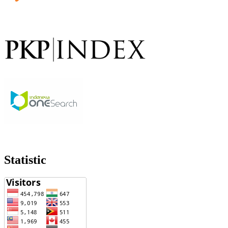
Statistic