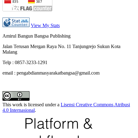
View My Stats
Amirul Bangun Bangsa Publishing
Jalan Terusan Mergan Raya No. 11 Tanjungrejo Sukun Kota
Malang
Telp : 0857-3233-1291
email : pengabdianmasyarakatbangsa@gmail.com
This work is licensed under a
Lisensi Creative Commons Atribusi
4.0 Internasional
.