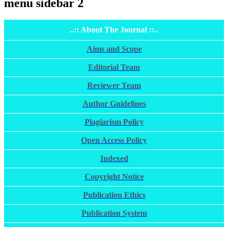
menu sidebar 2
..:: About The Journal ::..
Aims and Scope
Editorial Team
Reviewer Team
Author Guidelines
Plagiarism Policy
Open Access Policy
Indexed
Copyright Notice
Publication Ethics
Publication System