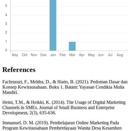
References
Fachrurazi, F., Meldra, D., & Harto, B. (2021). Pedoman Dasar dan
Konsep Kewirausahaan. Buku 1. Batam: Yayasan Cendikia Mulia
Mandiri.
Heini, T.M., & Heikki, K. (2014). The Usage of Digital Marketing
Channels in SMEs. Journal of Small Business and Enterprise
Development, 2(3), 635-636.
Immanuel, D. M. (2019). Pembelajaran Online Marketing Pada
Program Kewirausahaan Pemberdayaan Wanita Desa Kesamben