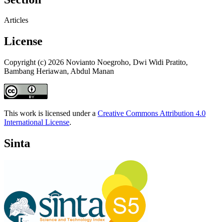
Articles
License
Copyright (c) 2026 Novianto Noegroho, Dwi Widi Pratito,
Bambang Heriawan, Abdul Manan
This work is licensed under a
Creative Commons Attribution 4.0
International License
.
Sinta