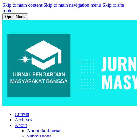
Skip to main content
Skip to main navigation menu
Skip to site
footer
Open Menu
Current
Archives
About
About the Journal
Submissions