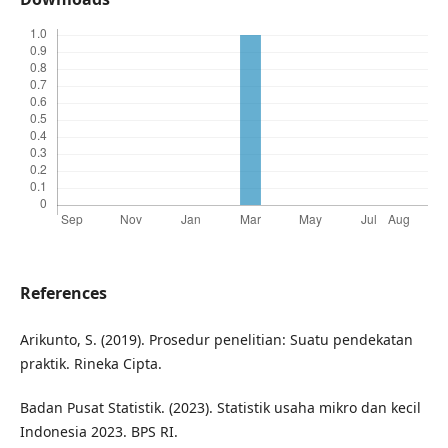
References
Arikunto, S. (2019). Prosedur penelitian: Suatu pendekatan
praktik. Rineka Cipta.
Badan Pusat Statistik. (2023). Statistik usaha mikro dan kecil
Indonesia 2023. BPS RI.