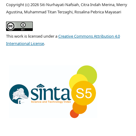
Copyright (c) 2026 Siti Nurhayati Nafsiah, Citra Indah Merina, Merry
Agustina, Muhammad Titan Terzaghi, Rosalina Pebrica Mayasari
This work is licensed under a
Creative Commons Attribution 4.0
International License
.