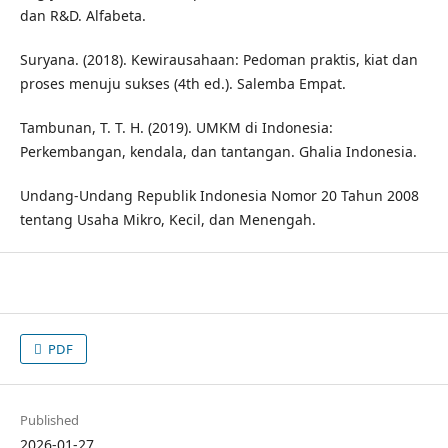
dan R&D. Alfabeta.
Suryana. (2018). Kewirausahaan: Pedoman praktis, kiat dan
proses menuju sukses (4th ed.). Salemba Empat.
Tambunan, T. T. H. (2019). UMKM di Indonesia:
Perkembangan, kendala, dan tantangan. Ghalia Indonesia.
Undang-Undang Republik Indonesia Nomor 20 Tahun 2008
tentang Usaha Mikro, Kecil, dan Menengah.
PDF
Published
2026-01-27