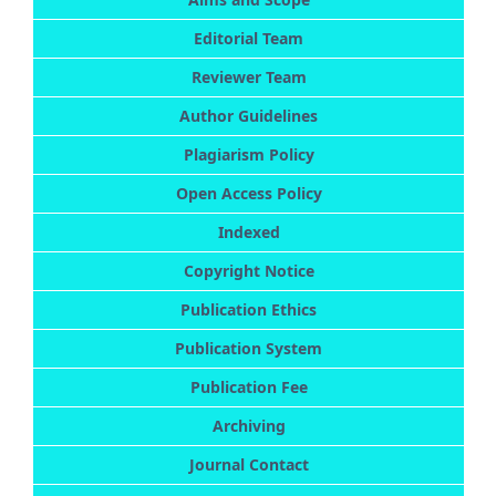
Editorial Team
Reviewer Team
Author Guidelines
Plagiarism Policy
Open Access Policy
Indexed
Copyright Notice
Publication Ethics
Publication System
Publication Fee
Archiving
Journal Contact