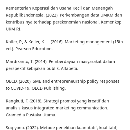
Kementerian Koperasi dan Usaha Kecil dan Menengah
Republik Indonesia. (2022). Perkembangan data UMKM dan
kontribusinya terhadap perekonomian nasional. Kemenkop
UKM RI.
Kotler, P., & Keller, K. L. (2016). Marketing management (15th
ed.). Pearson Education.
Mardikanto, T. (2014). Pemberdayaan masyarakat dalam
perspektif kebijakan publik. Alfabeta.
OECD. (2020). SME and entrepreneurship policy responses
to COVID-19. OECD Publishing.
Rangkuti, F. (2018). Strategi promosi yang kreatif dan
analisis kasus integrated marketing communication.
Gramedia Pustaka Utama.
Sugiyono. (2022). Metode penelitian kuantitatif, kualitatif,