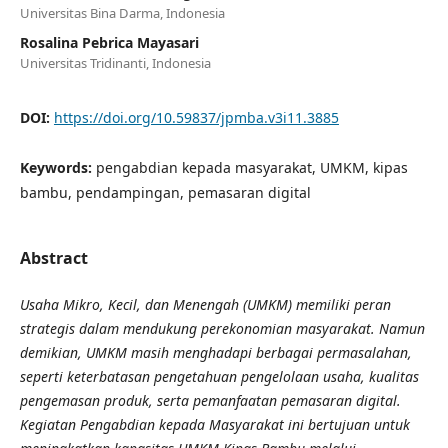
Universitas Bina Darma, Indonesia
Rosalina Pebrica Mayasari
Universitas Tridinanti, Indonesia
DOI:
https://doi.org/10.59837/jpmba.v3i11.3885
Keywords:
pengabdian kepada masyarakat, UMKM, kipas
bambu, pendampingan, pemasaran digital
Abstract
Usaha Mikro, Kecil, dan Menengah (UMKM) memiliki peran
strategis dalam mendukung perekonomian masyarakat. Namun
demikian, UMKM masih menghadapi berbagai permasalahan,
seperti keterbatasan pengetahuan pengelolaan usaha, kualitas
pengemasan produk, serta pemanfaatan pemasaran digital.
Kegiatan Pengabdian kepada Masyarakat ini bertujuan untuk