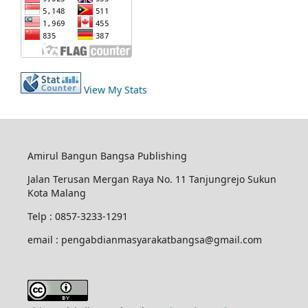
View My Stats
Amirul Bangun Bangsa Publishing
Jalan Terusan Mergan Raya No. 11 Tanjungrejo Sukun
Kota Malang
Telp : 0857-3233-1291
email : pengabdianmasyarakatbangsa@gmail.com