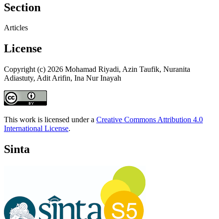
Section
Articles
License
Copyright (c) 2026 Mohamad Riyadi, Azin Taufik, Nuranita
Adiastuty, Adit Arifin, Ina Nur Inayah
This work is licensed under a
Creative Commons Attribution 4.0
International License
.
Sinta