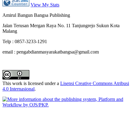
View My Stats
Amirul Bangun Bangsa Publishing
Jalan Terusan Mergan Raya No. 11 Tanjungrejo Sukun Kota
Malang
Telp : 0857-3233-1291
email : pengabdianmasyarakatbangsa@gmail.com
This work is licensed under a
Lisensi Creative Commons Atribusi
4.0 Internasional
.