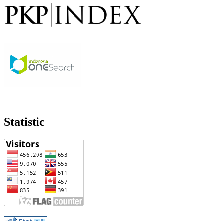
Statistic