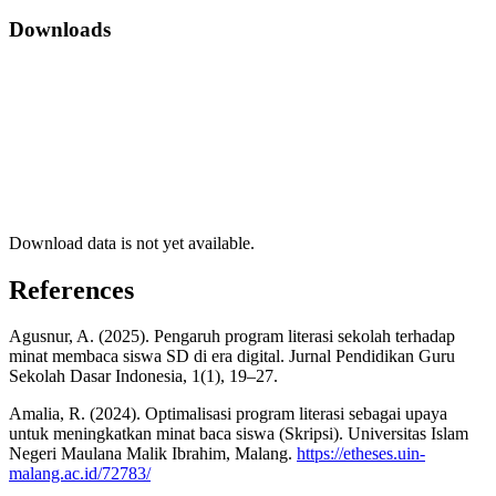
Downloads
Download data is not yet available.
References
Agusnur, A. (2025). Pengaruh program literasi sekolah terhadap
minat membaca siswa SD di era digital. Jurnal Pendidikan Guru
Sekolah Dasar Indonesia, 1(1), 19–27.
Amalia, R. (2024). Optimalisasi program literasi sebagai upaya
untuk meningkatkan minat baca siswa (Skripsi). Universitas Islam
Negeri Maulana Malik Ibrahim, Malang.
https://etheses.uin-
malang.ac.id/72783/