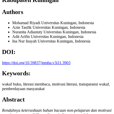
Authors
Mohamad Riyadi
Universitas Kuningan, Indonesia
Azin Taufik
Universitas Kuningan, Indonesia
Nuranita Adiastuty
Universitas Kuningan, Indonesia
Adit Arifin
Universitas Kuningan, Indonesia
Ina Nur Inayah
Universitas Kuningan, Indonesia
DOI:
https://doi.org/10.59837/jpmba.v3i11.3903
Keywords:
wakaf buku, literasi membaca, motivasi literasi, transparansi wakaf,
pemberdayaan masyarakat
Abstract
Rendahnya ketersediaan bahan bacaan non-pelajaran dan motivasi