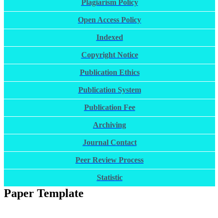
Plagiarism Policy
Open Access Policy
Indexed
Copyright Notice
Publication Ethics
Publication System
Publication Fee
Archiving
Journal Contact
Peer Review Process
Statistic
Paper Template