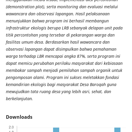
(demonstration plot), serta monitoring dan evaluasi melalui
wawancara dan observasi lapangan. Hasil pelaksanaan
menunjukkan bahwa program ini berhasil membangun
infrastruktur ekologis berupa LRB sebanyak delapan unit pada
titik percontohan yang tersebar di pekarangan warga dan
fasilitas umum desa. Berdasarkan hasil wawancara dan
observasi lapangan dapat disimpulkan bahwa pemahaman
warga terhadap LBR mencapai angka 87%, serta program ini
dapat memicu perubahan perilaku masyarakat dari kebiasaan
membakar sampah menjadi pemilahan sampah organik untuk
pengomposan alami. Program ini sukses meletakkan fondasi
kemandirian ekologis bagi masyarakat Desa Baroqah guna
mewujudkan tata ruang desa yang lebih asri, sehat, dan
berkelanjutan.
Downloads