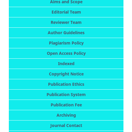
Aims and Scope
Editorial Team
Reviewer Team
Author Guidelines
Plagiarism Policy
Open Access Policy
Indexed
Copyright Notice
Publication Ethics
Publication System
Publication Fee
Archiving
Journal Contact