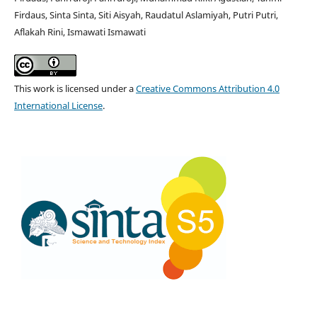
Firdaus, Sinta Sinta, Siti Aisyah, Raudatul Aslamiyah, Putri Putri,
Aflakah Rini, Ismawati Ismawati
This work is licensed under a
Creative Commons Attribution 4.0
International License
.