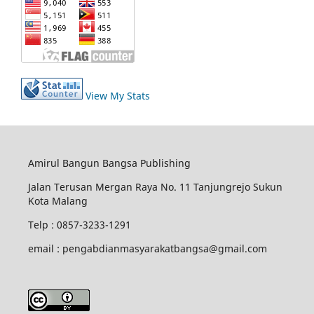
View My Stats
Amirul Bangun Bangsa Publishing
Jalan Terusan Mergan Raya No. 11 Tanjungrejo Sukun
Kota Malang
Telp : 0857-3233-1291
email : pengabdianmasyarakatbangsa@gmail.com