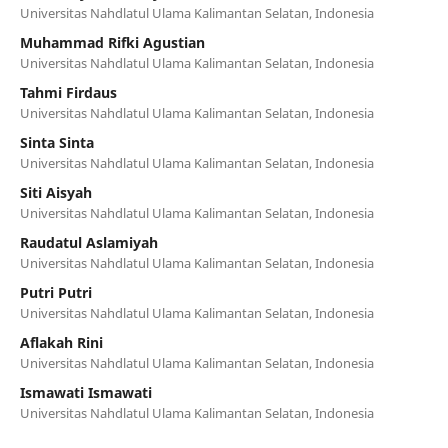
Universitas Nahdlatul Ulama Kalimantan Selatan, Indonesia
Muhammad Rifki Agustian
Universitas Nahdlatul Ulama Kalimantan Selatan, Indonesia
Tahmi Firdaus
Universitas Nahdlatul Ulama Kalimantan Selatan, Indonesia
Sinta Sinta
Universitas Nahdlatul Ulama Kalimantan Selatan, Indonesia
Siti Aisyah
Universitas Nahdlatul Ulama Kalimantan Selatan, Indonesia
Raudatul Aslamiyah
Universitas Nahdlatul Ulama Kalimantan Selatan, Indonesia
Putri Putri
Universitas Nahdlatul Ulama Kalimantan Selatan, Indonesia
Aflakah Rini
Universitas Nahdlatul Ulama Kalimantan Selatan, Indonesia
Ismawati Ismawati
Universitas Nahdlatul Ulama Kalimantan Selatan, Indonesia