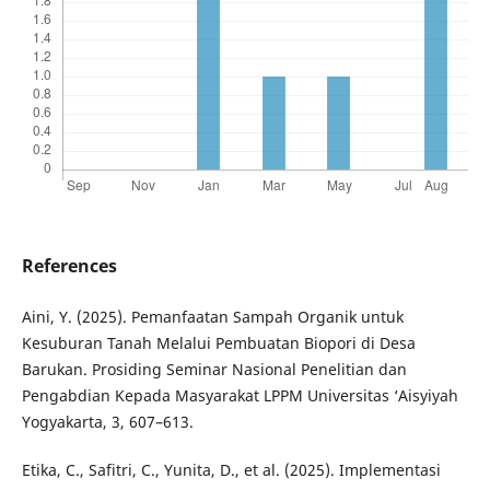
References
Aini, Y. (2025). Pemanfaatan Sampah Organik untuk
Kesuburan Tanah Melalui Pembuatan Biopori di Desa
Barukan. Prosiding Seminar Nasional Penelitian dan
Pengabdian Kepada Masyarakat LPPM Universitas ‘Aisyiyah
Yogyakarta, 3, 607–613.
Etika, C., Safitri, C., Yunita, D., et al. (2025). Implementasi