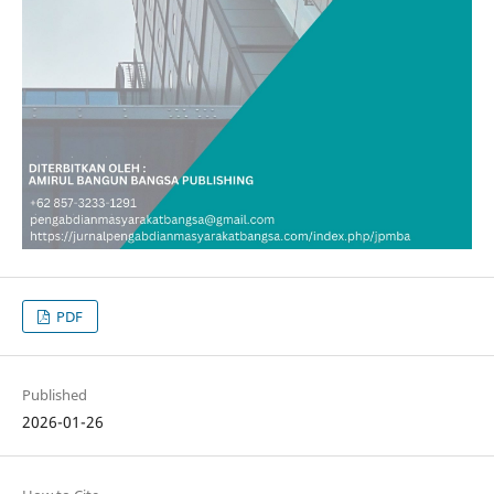
PDF
Published
2026-01-26