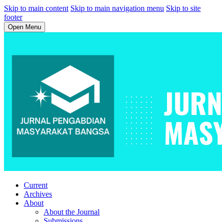
Skip to main content
Skip to main navigation menu
Skip to site
footer
Open Menu
Current
Archives
About
About the Journal
Submissions