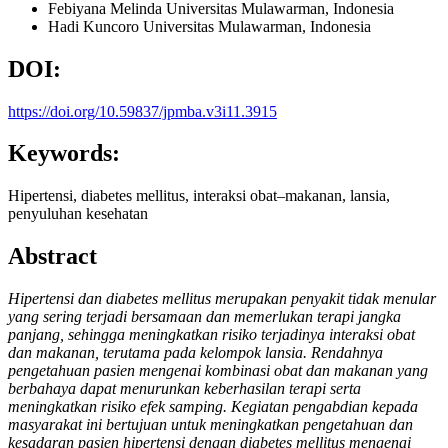
Febiyana Melinda
Universitas Mulawarman, Indonesia
Hadi Kuncoro
Universitas Mulawarman, Indonesia
DOI:
https://doi.org/10.59837/jpmba.v3i11.3915
Keywords:
Hipertensi, diabetes mellitus, interaksi obat–makanan, lansia,
penyuluhan kesehatan
Abstract
Hipertensi dan diabetes mellitus merupakan penyakit tidak menular
yang sering terjadi bersamaan dan memerlukan terapi jangka
panjang, sehingga meningkatkan risiko terjadinya interaksi obat
dan makanan, terutama pada kelompok lansia. Rendahnya
pengetahuan pasien mengenai kombinasi obat dan makanan yang
berbahaya dapat menurunkan keberhasilan terapi serta
meningkatkan risiko efek samping. Kegiatan pengabdian kepada
masyarakat ini bertujuan untuk meningkatkan pengetahuan dan
kesadaran pasien hipertensi dengan diabetes mellitus mengenai