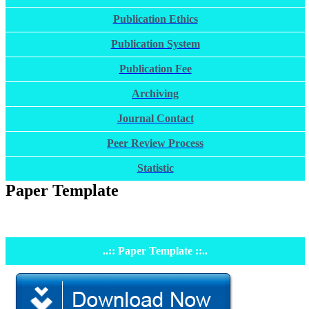
Publication Ethics
Publication System
Publication Fee
Archiving
Journal Contact
Peer Review Process
Statistic
Paper Template
..:: Paper Template ::..