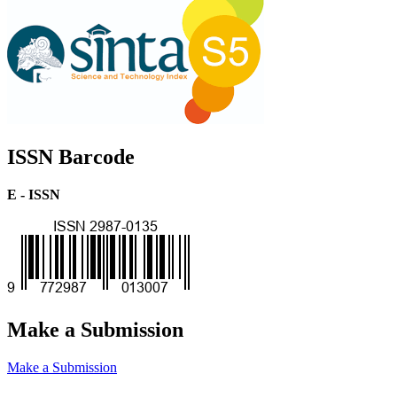
ISSN Barcode
E - ISSN
Make a Submission
Make a Submission