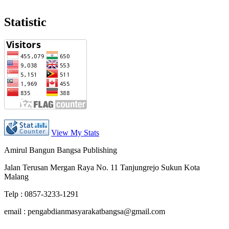
Statistic
View My Stats
Amirul Bangun Bangsa Publishing
Jalan Terusan Mergan Raya No. 11 Tanjungrejo Sukun Kota
Malang
Telp : 0857-3233-1291
email : pengabdianmasyarakatbangsa@gmail.com