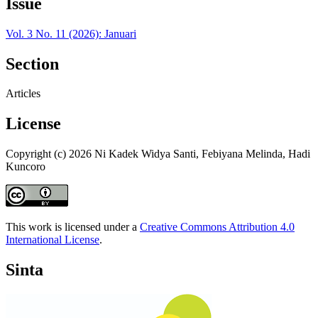
Issue
Vol. 3 No. 11 (2026): Januari
Section
Articles
License
Copyright (c) 2026 Ni Kadek Widya Santi, Febiyana Melinda, Hadi
Kuncoro
This work is licensed under a
Creative Commons Attribution 4.0
International License
.
Sinta