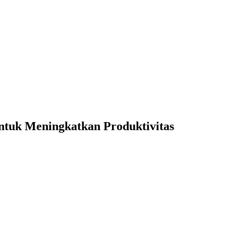
untuk Meningkatkan Produktivitas