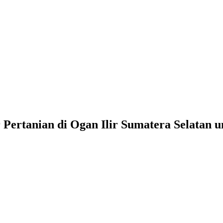
Pertanian di Ogan Ilir Sumatera Selatan 