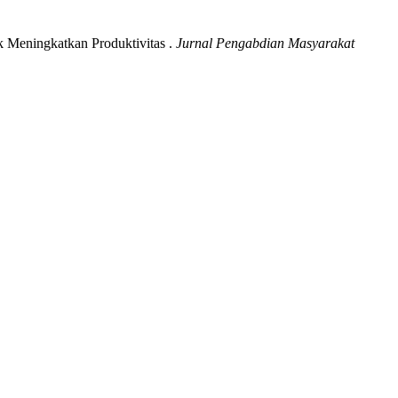
uk Meningkatkan Produktivitas .
Jurnal Pengabdian Masyarakat