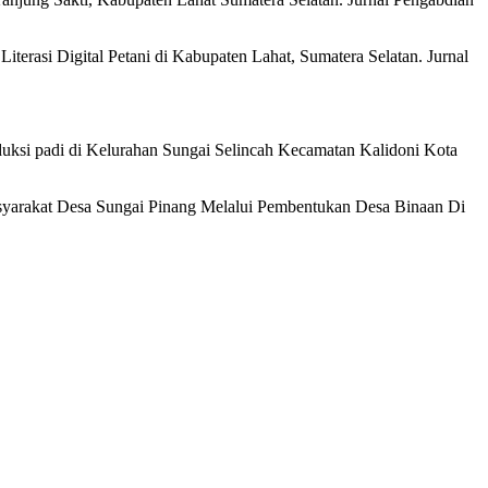
 Literasi Digital Petani di Kabupaten Lahat, Sumatera Selatan. Jurnal
oduksi padi di Kelurahan Sungai Selincah Kecamatan Kalidoni Kota
 Masyarakat Desa Sungai Pinang Melalui Pembentukan Desa Binaan Di