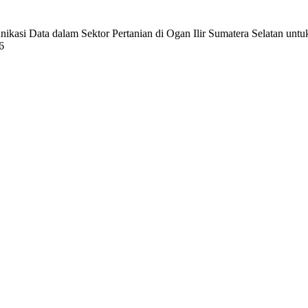
nikasi Data dalam Sektor Pertanian di Ogan Ilir Sumatera Selatan unt
6