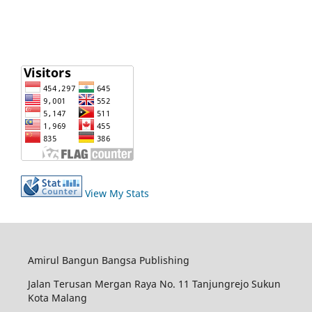
View My Stats
Amirul Bangun Bangsa Publishing
Jalan Terusan Mergan Raya No. 11 Tanjungrejo Sukun
Kota Malang