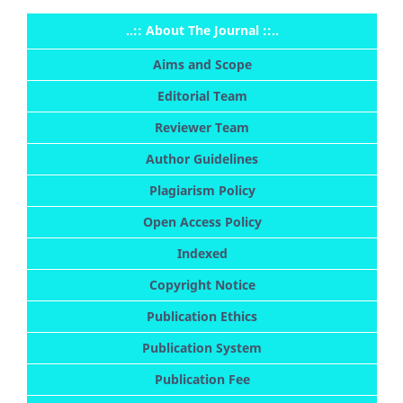
..:: About The Journal ::..
Aims and Scope
Editorial Team
Reviewer Team
Author Guidelines
Plagiarism Policy
Open Access Policy
Indexed
Copyright Notice
Publication Ethics
Publication System
Publication Fee