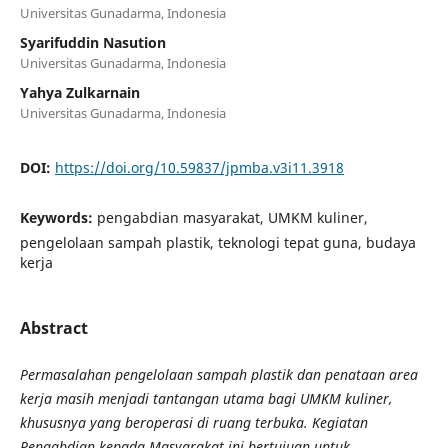
Universitas Gunadarma, Indonesia
Syarifuddin Nasution
Universitas Gunadarma, Indonesia
Yahya Zulkarnain
Universitas Gunadarma, Indonesia
DOI:
https://doi.org/10.59837/jpmba.v3i11.3918
Keywords:
pengabdian masyarakat, UMKM kuliner,
pengelolaan sampah plastik, teknologi tepat guna, budaya
kerja
Abstract
Permasalahan pengelolaan sampah plastik dan penataan area
kerja masih menjadi tantangan utama bagi UMKM kuliner,
khususnya yang beroperasi di ruang terbuka. Kegiatan
Pengabdian kepada Masyarakat ini bertujuan untuk