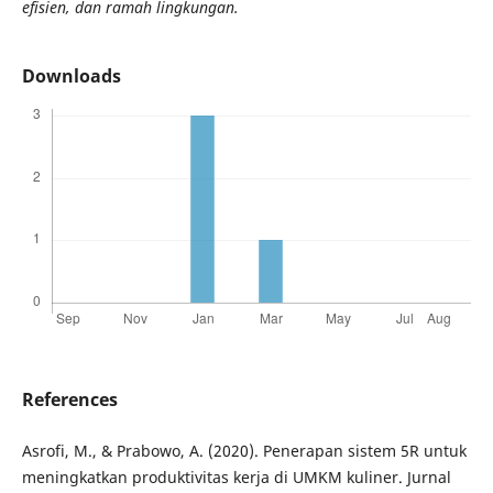
efisien, dan ramah lingkungan.
Downloads
References
Asrofi, M., & Prabowo, A. (2020). Penerapan sistem 5R untuk
meningkatkan produktivitas kerja di UMKM kuliner. Jurnal