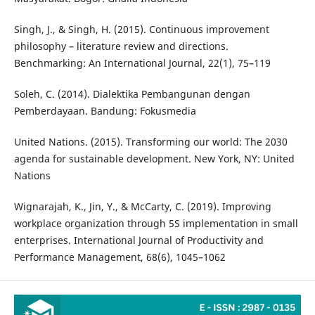
Singh, J., & Singh, H. (2015). Continuous improvement
philosophy – literature review and directions.
Benchmarking: An International Journal, 22(1), 75–119
Soleh, C. (2014). Dialektika Pembangunan dengan
Pemberdayaan. Bandung: Fokusmedia
United Nations. (2015). Transforming our world: The 2030
agenda for sustainable development. New York, NY: United
Nations
Wignarajah, K., Jin, Y., & McCarty, C. (2019). Improving
workplace organization through 5S implementation in small
enterprises. International Journal of Productivity and
Performance Management, 68(6), 1045–1062