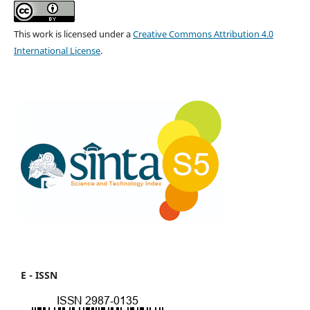
This work is licensed under a
Creative Commons Attribution 4.0
International License
.
E - ISSN