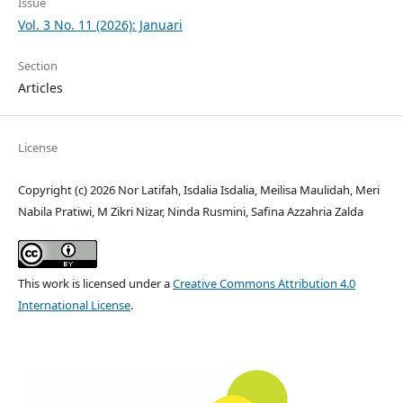
Issue
Vol. 3 No. 11 (2026): Januari
Section
Articles
License
Copyright (c) 2026 Nor Latifah, Isdalia Isdalia, Meilisa Maulidah, Meri
Nabila Pratiwi, M Zikri Nizar, Ninda Rusmini, Safina Azzahria Zalda
This work is licensed under a
Creative Commons Attribution 4.0
International License
.