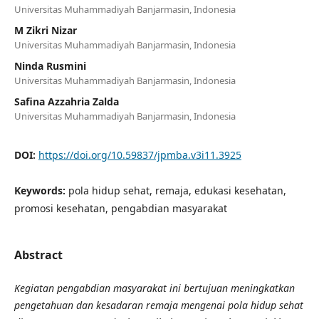
Universitas Muhammadiyah Banjarmasin, Indonesia
M Zikri Nizar
Universitas Muhammadiyah Banjarmasin, Indonesia
Ninda Rusmini
Universitas Muhammadiyah Banjarmasin, Indonesia
Safina Azzahria Zalda
Universitas Muhammadiyah Banjarmasin, Indonesia
DOI:
https://doi.org/10.59837/jpmba.v3i11.3925
Keywords:
pola hidup sehat, remaja, edukasi kesehatan,
promosi kesehatan, pengabdian masyarakat
Abstract
Kegiatan pengabdian masyarakat ini bertujuan meningkatkan
pengetahuan dan kesadaran remaja mengenai pola hidup sehat