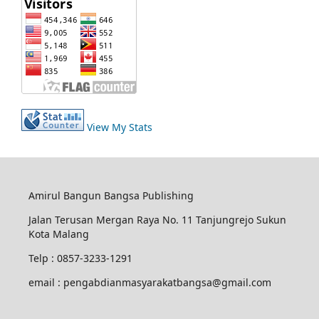
View My Stats
Amirul Bangun Bangsa Publishing
Jalan Terusan Mergan Raya No. 11 Tanjungrejo Sukun
Kota Malang
Telp : 0857-3233-1291
email : pengabdianmasyarakatbangsa@gmail.com