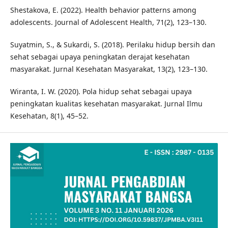
Shestakova, E. (2022). Health behavior patterns among
adolescents. Journal of Adolescent Health, 71(2), 123–130.
Suyatmin, S., & Sukardi, S. (2018). Perilaku hidup bersih dan
sehat sebagai upaya peningkatan derajat kesehatan
masyarakat. Jurnal Kesehatan Masyarakat, 13(2), 123–130.
Wiranta, I. W. (2020). Pola hidup sehat sebagai upaya
peningkatan kualitas kesehatan masyarakat. Jurnal Ilmu
Kesehatan, 8(1), 45–52.