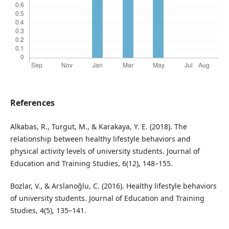
References
Alkabas, R., Turgut, M., & Karakaya, Y. E. (2018). The
relationship between healthy lifestyle behaviors and
physical activity levels of university students. Journal of
Education and Training Studies, 6(12), 148–155.
Bozlar, V., & Arslanoğlu, C. (2016). Healthy lifestyle behaviors
of university students. Journal of Education and Training
Studies, 4(5), 135–141.