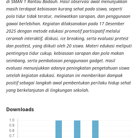
di SMAN 1 Rantau Badauh. Hasil observasi awal menunjukkan
masih terdapat kebiasaan kurang sehat pada siswa, seperti
pola tidur tidak teratur, melewatkan sarapan, dan penggunaan
gawai berlebihan. Kegiatan dilaksanakan pada 17 Desember
2025 dengan metode edukasi promotif partisipatif melalui
ceramah interaktif, diskusi, ice breaking, serta evaluasi pretest
dan posttest, yang diikuti oleh 20 siswa. Materi edukasi meliputi
pentingnya tidur cukup, kebiasaan sarapan dan pola makan
seimbang, serta pembatasan penggunaan gadget. Hasil
evaluasi menunjukkan adanya peningkatan pengetahuan siswa
setelah kegiatan edukasi. Kegiatan ini memberikan dampak
positif sebagai langkah awal pembentukan perilaku hidup sehat
yang berkelanjutan di lingkungan sekolah.
Downloads