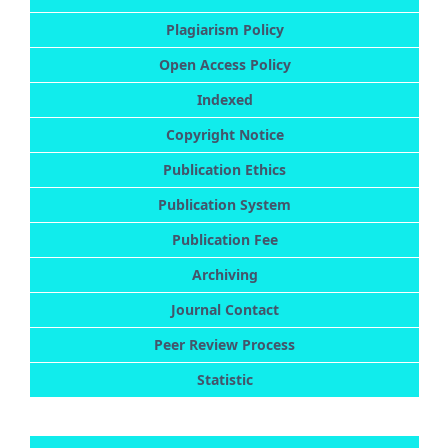
Plagiarism Policy
Open Access Policy
Indexed
Copyright Notice
Publication Ethics
Publication System
Publication Fee
Archiving
Journal Contact
Peer Review Process
Statistic