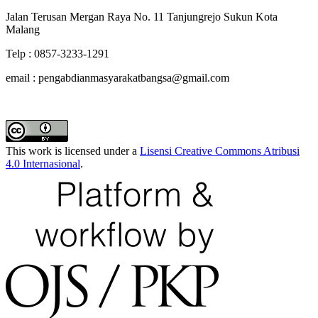
Jalan Terusan Mergan Raya No. 11 Tanjungrejo Sukun Kota
Malang
Telp : 0857-3233-1291
email : pengabdianmasyarakatbangsa@gmail.com
This work is licensed under a
Lisensi Creative Commons Atribusi
4.0 Internasional
.