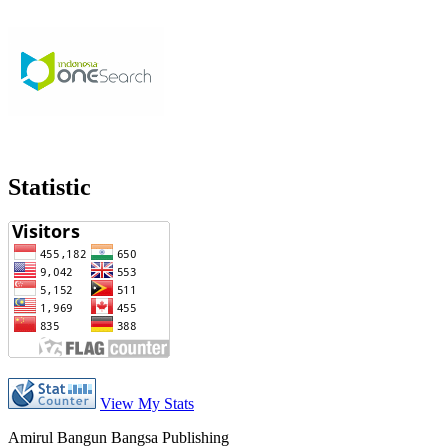
Statistic
View My Stats
Amirul Bangun Bangsa Publishing