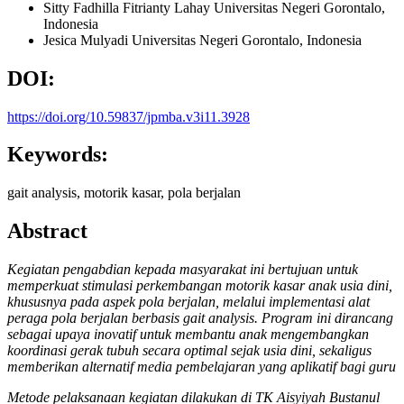
Sitty Fadhilla Fitrianty Lahay
Universitas Negeri Gorontalo,
Indonesia
Jesica Mulyadi
Universitas Negeri Gorontalo, Indonesia
DOI:
https://doi.org/10.59837/jpmba.v3i11.3928
Keywords:
gait analysis, motorik kasar, pola berjalan
Abstract
Kegiatan pengabdian kepada masyarakat ini bertujuan untuk
memperkuat stimulasi perkembangan motorik kasar anak usia dini,
khususnya pada aspek pola berjalan, melalui implementasi alat
peraga pola berjalan berbasis gait analysis. Program ini dirancang
sebagai upaya inovatif untuk membantu anak mengembangkan
koordinasi gerak tubuh secara optimal sejak usia dini, sekaligus
memberikan alternatif media pembelajaran yang aplikatif bagi guru
Metode pelaksanaan kegiatan dilakukan di TK Aisyiyah Bustanul