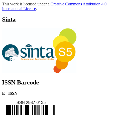
This work is licensed under a
Creative Commons Attribution 4.0
International License
.
Sinta
ISSN Barcode
E - ISSN