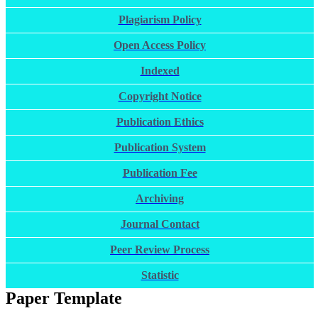
Plagiarism Policy
Open Access Policy
Indexed
Copyright Notice
Publication Ethics
Publication System
Publication Fee
Archiving
Journal Contact
Peer Review Process
Statistic
Paper Template