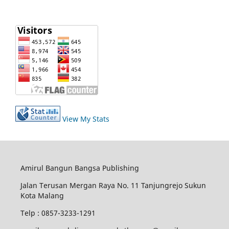
View My Stats
Amirul Bangun Bangsa Publishing
Jalan Terusan Mergan Raya No. 11 Tanjungrejo Sukun
Kota Malang
Telp : 0857-3233-1291