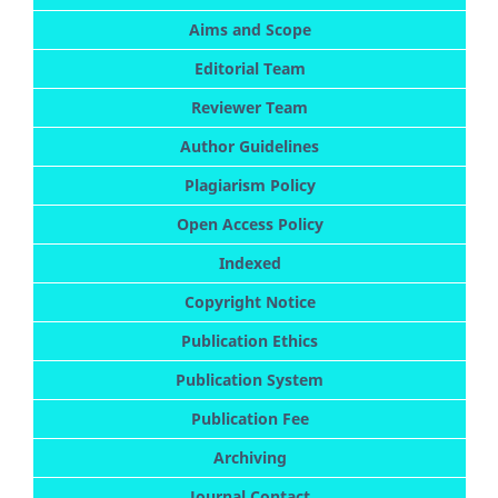
Aims and Scope
Editorial Team
Reviewer Team
Author Guidelines
Plagiarism Policy
Open Access Policy
Indexed
Copyright Notice
Publication Ethics
Publication System
Publication Fee
Archiving
Journal Contact