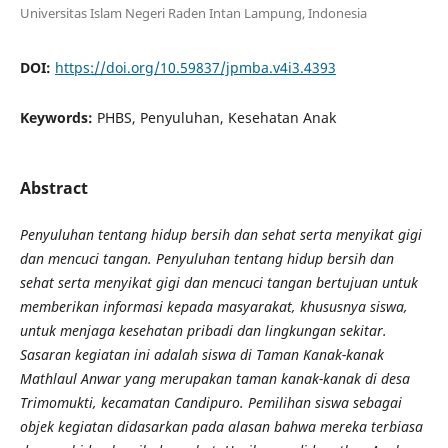
Universitas Islam Negeri Raden Intan Lampung, Indonesia
DOI:
https://doi.org/10.59837/jpmba.v4i3.4393
Keywords:
PHBS, Penyuluhan, Kesehatan Anak
Abstract
Penyuluhan tentang hidup bersih dan sehat serta menyikat gigi
dan mencuci tangan. Penyuluhan tentang hidup bersih dan
sehat serta menyikat gigi dan mencuci tangan bertujuan untuk
memberikan informasi kepada masyarakat, khususnya siswa,
untuk menjaga kesehatan pribadi dan lingkungan sekitar.
Sasaran kegiatan ini adalah siswa di Taman Kanak-kanak
Mathlaul Anwar yang merupakan taman kanak-kanak di desa
Trimomukti, kecamatan Candipuro. Pemilihan siswa sebagai
objek kegiatan didasarkan pada alasan bahwa mereka terbiasa