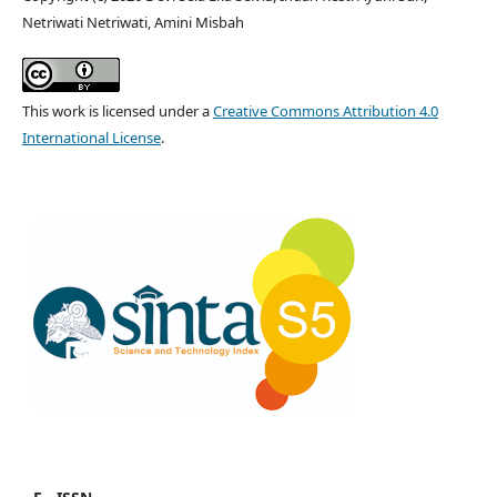
Netriwati Netriwati, Amini Misbah
This work is licensed under a
Creative Commons Attribution 4.0
International License
.