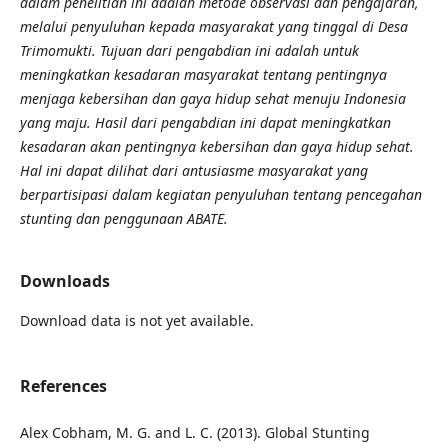
dalam penelitian ini adalah metode observasi dan pengajaran,
melalui penyuluhan kepada masyarakat yang tinggal di Desa
Trimomukti. Tujuan dari pengabdian ini adalah untuk
meningkatkan kesadaran masyarakat tentang pentingnya
menjaga kebersihan dan gaya hidup sehat menuju Indonesia
yang maju. Hasil dari pengabdian ini dapat meningkatkan
kesadaran akan pentingnya kebersihan dan gaya hidup sehat.
Hal ini dapat dilihat dari antusiasme masyarakat yang
berpartisipasi dalam kegiatan penyuluhan tentang pencegahan
stunting dan penggunaan ABATE.
Downloads
Download data is not yet available.
References
Alex Cobham, M. G. and L. C. (2013). Global Stunting