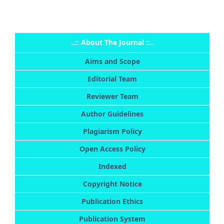
..:: About The Journal ::..
Aims and Scope
Editorial Team
Reviewer Team
Author Guidelines
Plagiarism Policy
Open Access Policy
Indexed
Copyright Notice
Publication Ethics
Publication System