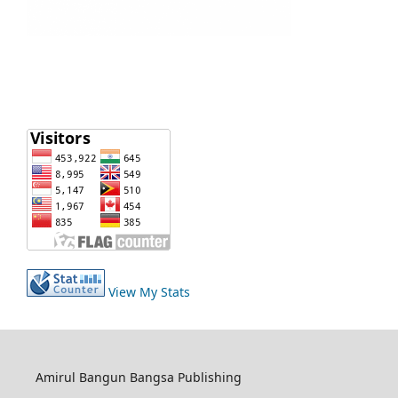
View My Stats
Amirul Bangun Bangsa Publishing