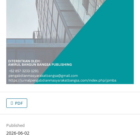
PDF
Published
2026-06-02