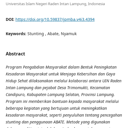
Universitas Islam Negeri Raden Intan Lampung, Indonesia
DOI:
https://doi.org/10.59837/jpmba.v4i3.4394
Keywords:
Stunting , Abate, Nyamuk
Abstract
Program Pengabdian Masyarakat dalam Bentuk Peningkatan
Kesadaran Masyarakat untuk Menjaga Kebersihan dan Gaya
Hidup Sehat dilaksanakan melalui kolaborasi antara UIN Raden
Intan Lampung dan pejabat Desa Trimomukti, Kecamatan
Candipuro, Kabupaten Lampung Selatan, Provinsi Lampung.
Program ini memberikan bantuan kepada masyarakat melalui
beberapa kegiatan yang bertujuan untuk meningkatkan
kesadaran masyarakat, seperti penyuluhan tentang pencegahan
stunting dan penggunaan ABATE. Metode yang digunakan