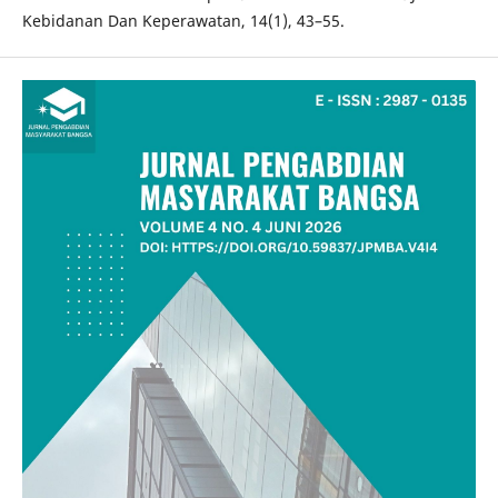
Kebidanan Dan Keperawatan, 14(1), 43–55.