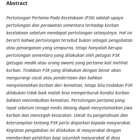
Abstract
Pertolongan Pertama Pada Kecelakaan (P3K) adalah upaya
pertolongan dan perawatan sementara terhadap korban
kecelakaan sebelum mendapat pertolongan selanjutnya. Hal ini
berarti bahwa pertolongan tersebut bukan sebagai pengobatan
atau penanganan yang sempurna, tetapi hanyalah berupa
pertolongan sementara yang dilakukan oleh petugas P3K
(petugas medik atau orang awam) yang pertama kali melihat
korban. Tindakan P3K yang dilakukan dengan benar akan
mengurangi cacat atau penderitaan dan bahkan
menyelamatkan korban dari kematian, tetapi bila tindakan P3K
dilakukan tidak baik malah bisa memperburuk kondisi korban
bahkan menimbulkan kematian. Pertolongan pertama yang
tepat sebelum tenaga medis datang dapat menyelamatkan jiwa
korban dan mencegah kecacatan. Untuk itu pengetahuan dan
keterampilan tentang P3K perlu diajarkan kepada masyarakat.
Kegiatan pengabdian ini dilakukan di masyarakat dengan
memberikan pelatihan bagi sejumlah masyarakat di desa