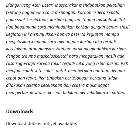
BlangKrueng Aceh Besar. Masyarakat mendapatkan pelatihan
tentang bagaimana cara menangani korban cedera kepala
pada saat kecelakaan, korban pingsan, tauma muskuloskeltal
dan bagaimana cara memindahkan korban dengan benar. Hasil
kegiatan ini menunjukkan bahwa peserta kegiatan mampu
menjelaskan kembali cara menangani korban jika terjadi
kecelakaan atau pingsan. Namun untuk memindahkan korban
dengan trauma muskoloskeletal para mengatakan masih ada
rasa ragu-ragu karena takut terjadi luka yang lebih parah. P3K
menjadi salah satu solusi untuk memberikan bantuan dengan
cepat dan tepat. Jika tindakan pertolongan pertama tidak
dilakukan selama kecelakaan dan cedera maka dapat
memperburuk situasi korban bahkan menyebabkan kematian.
Downloads
Download data is not yet available.