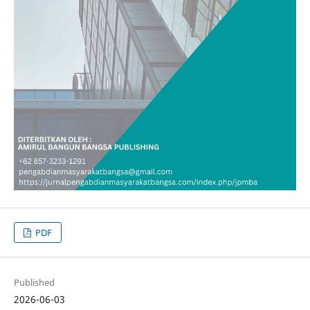
PDF
Published
2026-06-03