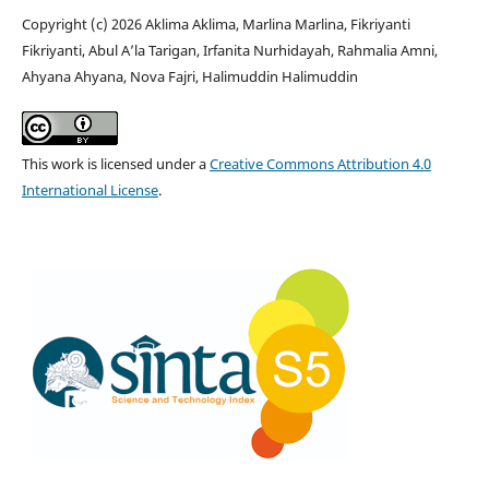
Copyright (c) 2026 Aklima Aklima, Marlina Marlina, Fikriyanti
Fikriyanti, Abul A’la Tarigan, Irfanita Nurhidayah, Rahmalia Amni,
Ahyana Ahyana, Nova Fajri, Halimuddin Halimuddin
This work is licensed under a
Creative Commons Attribution 4.0
International License
.