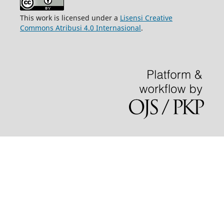
This work is licensed under a
Lisensi Creative
Commons Atribusi 4.0 Internasional
.