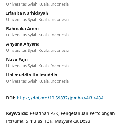
Universitas Syiah Kuala, Indonesia
Irfanita Nurhidayah
Universitas Syiah Kuala, Indonesia
Rahmalia Amni
Universitas Syiah Kuala, Indonesia
Ahyana Ahyana
Universitas Syiah Kuala, Indonesia
Nova Fajri
Universitas Syiah Kuala, Indonesia
Halimuddin Halimuddin
Universitas Syiah Kuala, Indonesia
DOI:
https://doi.org/10.59837/jpmba.v4i3.4434
Keywords:
Pelatihan P3K, Pengetahuan Pertolongan
Pertama, Simulasi P3K, Masyarakat Desa