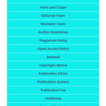
Aims and Scope
Editorial Team
Reviewer Team
Author Guidelines
Plagiarism Policy
Open Access Policy
Indexed
Copyright Notice
Publication Ethics
Publication System
Publication Fee
Archiving