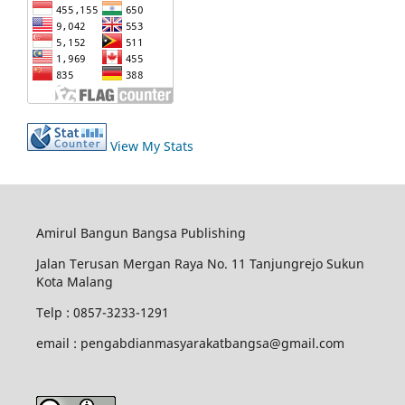
View My Stats
Amirul Bangun Bangsa Publishing
Jalan Terusan Mergan Raya No. 11 Tanjungrejo Sukun
Kota Malang
Telp : 0857-3233-1291
email : pengabdianmasyarakatbangsa@gmail.com