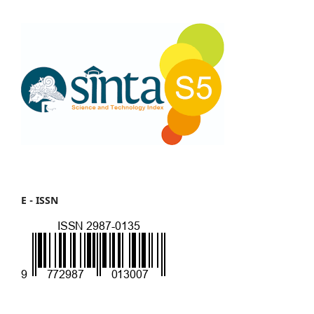
E - ISSN