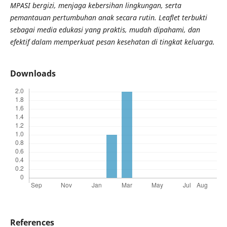
MPASI bergizi, menjaga kebersihan lingkungan, serta
pemantauan pertumbuhan anak secara rutin. Leaflet terbukti
sebagai media edukasi yang praktis, mudah dipahami, dan
efektif dalam memperkuat pesan kesehatan di tingkat keluarga.
Downloads
References