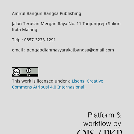
Amirul Bangun Bangsa Publishing
Jalan Terusan Mergan Raya No. 11 Tanjungrejo Sukun
Kota Malang
Telp : 0857-3233-1291
email : pengabdianmasyarakatbangsa@gmail.com
This work is licensed under a
Lisensi Creative
Commons Atribusi 4.0 Internasional
.