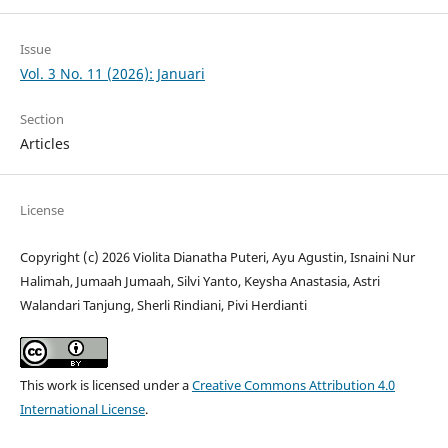
Issue
Vol. 3 No. 11 (2026): Januari
Section
Articles
License
Copyright (c) 2026 Violita Dianatha Puteri, Ayu Agustin, Isnaini Nur
Halimah, Jumaah Jumaah, Silvi Yanto, Keysha Anastasia, Astri
Walandari Tanjung, Sherli Rindiani, Pivi Herdianti
This work is licensed under a
Creative Commons Attribution 4.0
International License
.