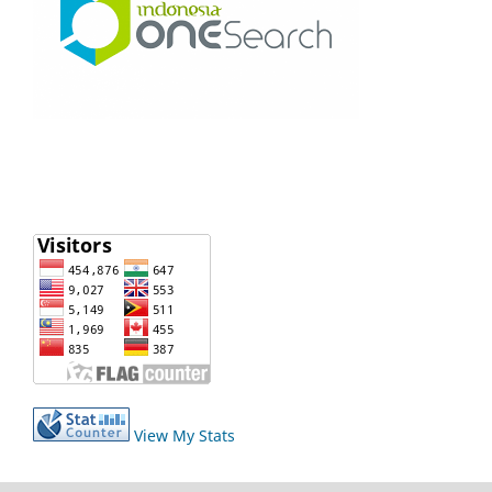
View My Stats