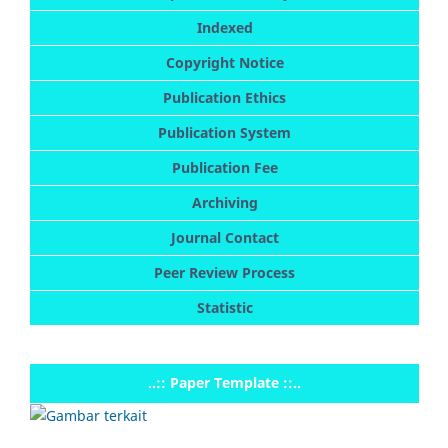
Indexed
Copyright Notice
Publication Ethics
Publication System
Publication Fee
Archiving
Journal Contact
Peer Review Process
Statistic
..:: Paper Template ::..