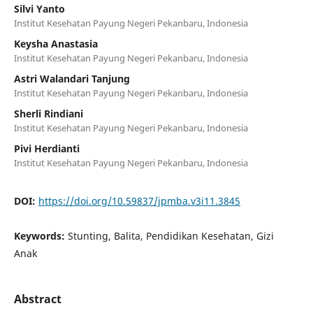
Silvi Yanto
Institut Kesehatan Payung Negeri Pekanbaru, Indonesia
Keysha Anastasia
Institut Kesehatan Payung Negeri Pekanbaru, Indonesia
Astri Walandari Tanjung
Institut Kesehatan Payung Negeri Pekanbaru, Indonesia
Sherli Rindiani
Institut Kesehatan Payung Negeri Pekanbaru, Indonesia
Pivi Herdianti
Institut Kesehatan Payung Negeri Pekanbaru, Indonesia
DOI:
https://doi.org/10.59837/jpmba.v3i11.3845
Keywords:
Stunting, Balita, Pendidikan Kesehatan, Gizi
Anak
Abstract