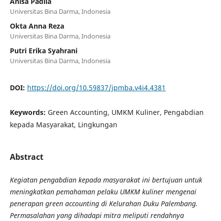
Anisa Padila
Universitas Bina Darma, Indonesia
Okta Anna Reza
Universitas Bina Darma, Indonesia
Putri Erika Syahrani
Universitas Bina Darma, Indonesia
DOI:
https://doi.org/10.59837/jpmba.v4i4.4381
Keywords:
Green Accounting, UMKM Kuliner, Pengabdian
kepada Masyarakat, Lingkungan
Abstract
Kegiatan pengabdian kepada masyarakat ini bertujuan untuk
meningkatkan pemahaman pelaku UMKM kuliner mengenai
penerapan green accounting di Kelurahan Duku Palembang.
Permasalahan yang dihadapi mitra meliputi rendahnya