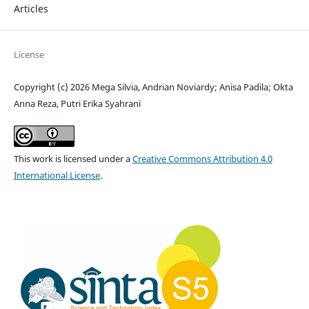
Articles
License
Copyright (c) 2026 Mega Silvia, Andrian Noviardy; Anisa Padila; Okta
Anna Reza, Putri Erika Syahrani
This work is licensed under a
Creative Commons Attribution 4.0
International License
.