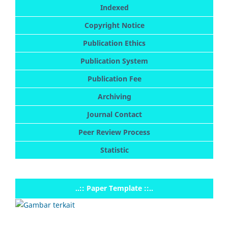
Indexed
Copyright Notice
Publication Ethics
Publication System
Publication Fee
Archiving
Journal Contact
Peer Review Process
Statistic
..:: Paper Template ::..