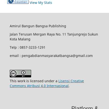
View My Stats
Amirul Bangun Bangsa Publishing
Jalan Terusan Mergan Raya No. 11 Tanjungrejo Sukun
Kota Malang
Telp : 0857-3233-1291
email : pengabdianmasyarakatbangsa@gmail.com
This work is licensed under a
Lisensi Creative
Commons Atribusi 4.0 Internasional
.