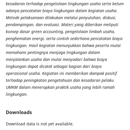
kesadaran terhadap pengelolaan lingkungan usaha serta belum
adanya pencatatan biaya lingkungan dalam kegiatan usaha.
Metode pelaksanaan dilakukan melalui penyuluhan, diskusi,
pendampingan, dan evaluasi. Materi yang diberikan meliputi
konsep dasar green accounting, pengelolaan limbah usaha,
penghematan energi, serta contoh sederhana pencatatan biaya
lingkungan. Hasil kegiatan menunjukkan bahwa peserta mulai
memahami pentingnya menjaga lingkungan dalam
menjalankan usaha dan mulai menyadari bahwa biaya
lingkungan dapat dicatat sebagai bagian dari biaya
operasional usaha. Kegiatan ini memberikan dampak positif
terhadap peningkatan pengetahuan dan kesadaran pelaku
UMKM dalam menerapkan praktik usaha yang lebih ramah
lingkungan.
Downloads
Download data is not yet available.